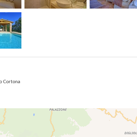
zo Cortona