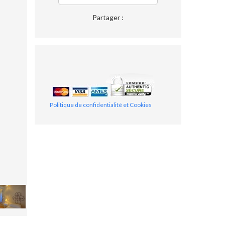
Partager :
Politique de confidentialité et Cookies