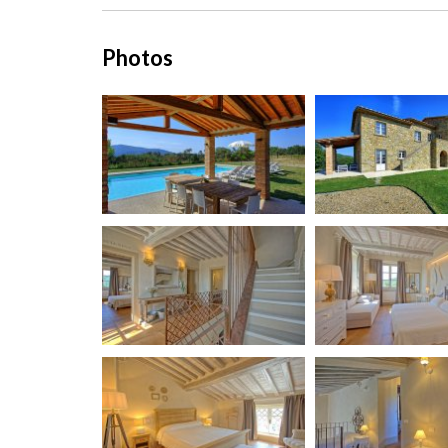
Photos