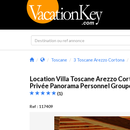
Toscane
3 Toscane Arezzo Cortona
Location Villa Toscane Arezzo Cor
Privée Panorama Personnel Grou
(1)
Ref : 117409