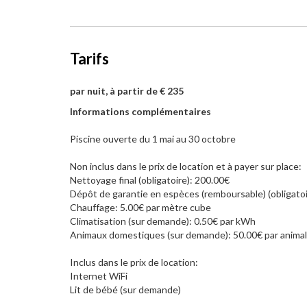
Tarifs
par nuit, à partir de € 235
Informations complémentaires
Piscine ouverte du 1 mai au 30 octobre
Non inclus dans le prix de location et à payer sur place:
Nettoyage final (obligatoire): 200.00€
Dépôt de garantie en espèces (remboursable) (obligatoi
Chauffage: 5.00€ par mètre cube
Climatisation (sur demande): 0.50€ par kWh
Animaux domestiques (sur demande): 50.00€ par animal
Inclus dans le prix de location:
Internet WiFi
Lit de bébé (sur demande)