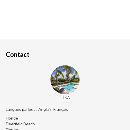
Contact
LISA
Langues parlées : Anglais, Français
Floride
Deerfield Beach
Floride