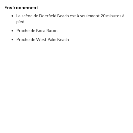
Environnement
La scène de Deerfield Beach est à seulement 20 minutes à
pied
Proche de Boca Raton
Proche de West Palm Beach