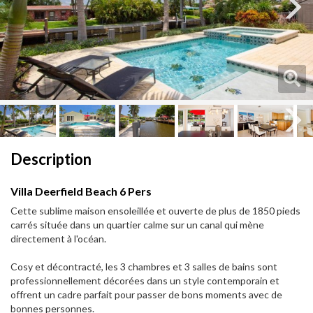
Next
Next
Description
Villa Deerfield Beach 6 Pers
Cette sublime maison ensoleillée et ouverte de plus de 1850 pieds
carrés située dans un quartier calme sur un canal qui mène
directement à l'océan.
Cosy et décontracté, les 3 chambres et 3 salles de bains sont
professionnellement décorées dans un style contemporain et
offrent un cadre parfait pour passer de bons moments avec de
bonnes personnes.