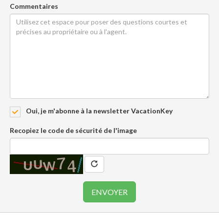
Commentaires
Oui, je m'abonne à la newsletter VacationKey
Recopiez le code de sécurité de l'image