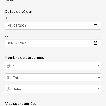
Dates du séjour
Du
au
Nombre de personnes
Mes coordonnées