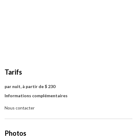
Tarifs
par nuit, à partir de $ 230
Informations complémentaires
Nous contacter
Photos