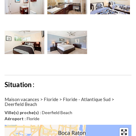
Situation :
Maison vacances > Floride > Floride - Atlantique Sud >
Deerfield Beach
Ville(s) proche(s)
: Deerfield Beach
Aéroport
: Floride