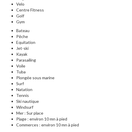
Velo
Centre Fitness
Golf
Gym
Bateau
Pêche
Equitation
Jet-ski
Kayak
Parasailing
Voile
Tuba
Plongée sous marine
Surf
Natation
Tennis
Ski nautique
Windsurf
Mer : Sur place
Plage : environ 10 mn à pied
Commerces : environ 10 mn à pied