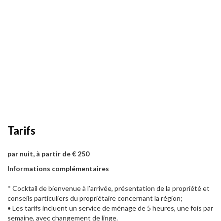
Tarifs
par nuit, à partir de € 250
Informations complémentaires
* Cocktail de bienvenue à l’arrivée, présentation de la propriété et
conseils particuliers du propriétaire concernant la région;
• Les tarifs incluent un service de ménage de 5 heures, une fois par
semaine, avec changement de linge.