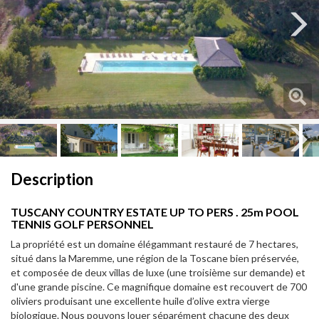
Next
Next
Description
TUSCANY COUNTRY ESTATE UP TO PERS . 25m POOL
TENNIS GOLF PERSONNEL
La propriété est un domaine élégammant restauré de 7 hectares,
situé dans la Maremme, une région de la Toscane bien préservée,
et composée de deux villas de luxe (une troisième sur demande) et
d'une grande piscine. Ce magnifique domaine est recouvert de 700
oliviers produisant une excellente huile d’olive extra vierge
biologique. Nous pouvons louer séparément chacune des deux