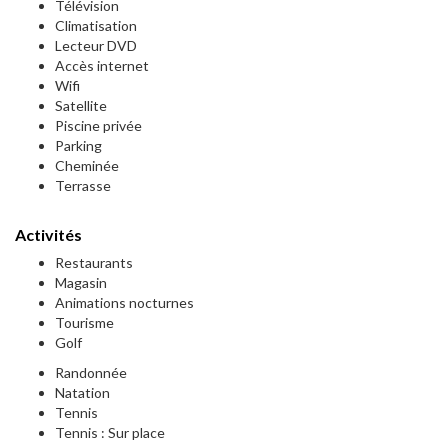
Télévision
Climatisation
Lecteur DVD
Accès internet
Wifi
Satellite
Piscine privée
Parking
Cheminée
Terrasse
Activités
Restaurants
Magasin
Animations nocturnes
Tourisme
Golf
Randonnée
Natation
Tennis
Tennis : Sur place