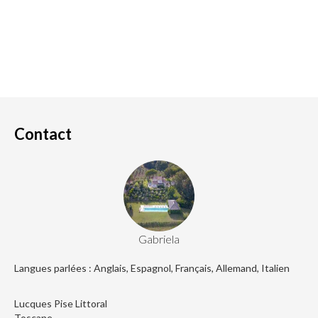
Contact
Gabriela
Langues parlées : Anglais, Espagnol, Français, Allemand, Italien
Lucques Pise Littoral
Toscane