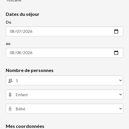
Dates du séjour
Du
au
Nombre de personnes
Mes coordonnées