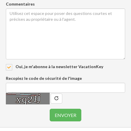
Commentaires
Oui, je m'abonne à la newsletter VacationKey
Recopiez le code de sécurité de l'image