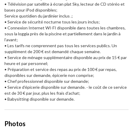
• Télévision par satellite à écran plat Sky, lecteur de CD stéréo et
bases pour iPod disponibles;
Service quotidien du jardinier inclus .;
• Service de sécurité nocturne tous les jours inclus;
• Connexion Internet WI-FI disponible dans toutes les chambres,
sous la loggia près de la piscine et partiellement dans le jardin à
l’avant;
• Les tarifs ne comprennent pas tous les services publics. Un
supplément de 200 € est demandé chaque semaine.
• Service de ménage supplémentaire disponible au prix de 15 € par
heure et par personnel;
• Préparation et service des repas au prix de 100 € par repas,
disponibles sur demande, épicerie non comprise;
• Chef professionnel disponible sur demande;
• Service d’épicerie disponible sur demande. - le coût de ce service
est de 30 € par jour, plus les frais d’achat;
• Babysitting disponible sur demande.
Photos