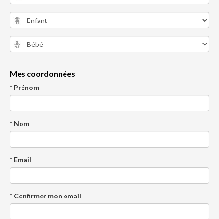
Mes coordonnées
* Prénom
* Nom
* Email
* Confirmer mon email