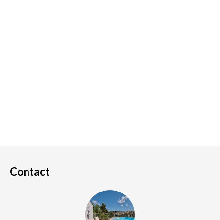
Contact