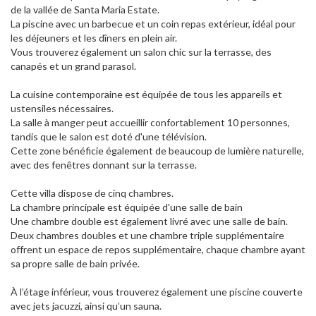
de la vallée de Santa Maria Estate.
La piscine avec un barbecue et un coin repas extérieur, idéal pour
les déjeuners et les dîners en plein air.
Vous trouverez également un salon chic sur la terrasse, des
canapés et un grand parasol.
La cuisine contemporaine est équipée de tous les appareils et
ustensiles nécessaires.
La salle à manger peut accueillir confortablement 10 personnes,
tandis que le salon est doté d'une télévision.
Cette zone bénéficie également de beaucoup de lumière naturelle,
avec des fenêtres donnant sur la terrasse.
Cette villa dispose de cinq chambres.
La chambre principale est équipée d'une salle de bain
Une chambre double est également livré avec une salle de bain.
Deux chambres doubles et une chambre triple supplémentaire
offrent un espace de repos supplémentaire, chaque chambre ayant
sa propre salle de bain privée.
À l’étage inférieur, vous trouverez également une piscine couverte
avec jets jacuzzi, ainsi qu’un sauna.