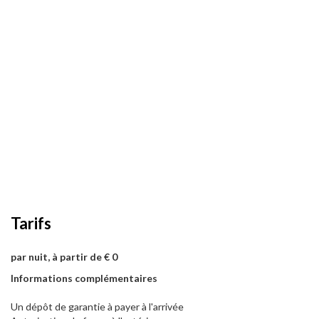
Tarifs
par nuit, à partir de € 0
Informations complémentaires
Un dépôt de garantie à payer à l'arrivée