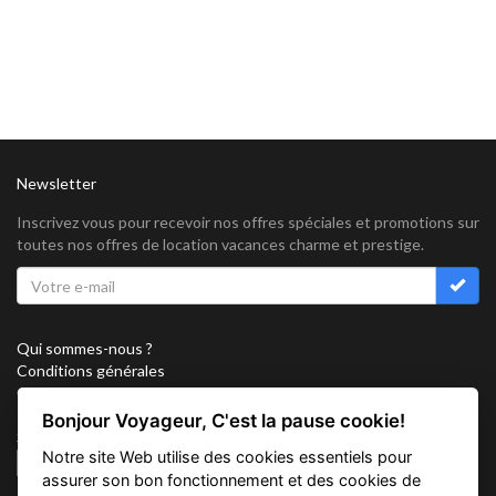
Newsletter
Inscrivez vous pour recevoir nos offres spéciales et promotions sur
toutes nos offres de location vacances charme et prestige.
Qui sommes-nous ?
Conditions générales
Confidentialité
Partenariat
Bonjour Voyageur, C'est la pause cookie!
Sitemap
Notre site Web utilise des cookies essentiels pour
Cookies
assurer son bon fonctionnement et des cookies de