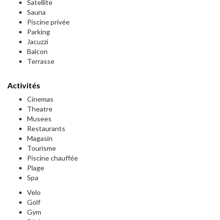
Satellite
Sauna
Piscine privée
Parking
Jacuzzi
Balcon
Terrasse
Activités
Cinemas
Theatre
Musees
Restaurants
Magasin
Tourisme
Piscine chauffée
Plage
Spa
Velo
Golf
Gym