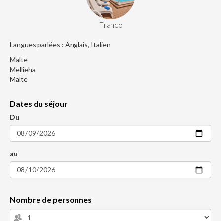
Franco
Langues parlées : Anglais, Italien
Malte
Mellieha
Malte
Dates du séjour
Du
au
Nombre de personnes