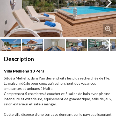
Next
Next
Description
Villa Mellieha 10 Pers
Situé à Mellieha, dans l'un des endroits les plus recherchés de l'île.
La maison idéale pour ceux qui recherchent des vacances
amusantes et uniques à Malte.
Comprenant 5 chambres à coucher et 5 salles de bain avec piscine
intérieure et extérieure, équipement de gymnastique, salle de jeux,
salon extérieur et salle à manger.
Cette villa dispose d'une terrasse donnant sur le paysage luxuriant