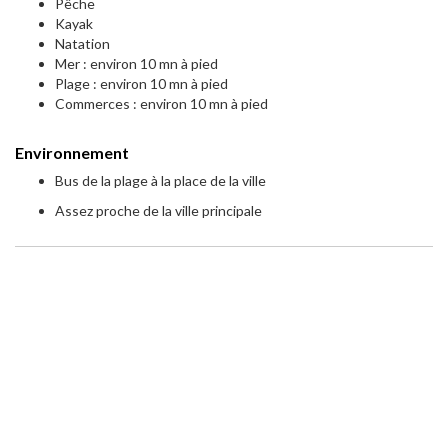
Pêche
Kayak
Natation
Mer : environ 10 mn à pied
Plage : environ 10 mn à pied
Commerces : environ 10 mn à pied
Environnement
Bus de la plage à la place de la ville
Assez proche de la ville principale