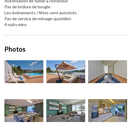
Autorisation de fumer à l'extérieur
Pas de brûlure de bougie
Les événements / fêtes sont autorisés
Pas de service de ménage quotidien
4 nuits mins
Photos