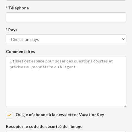
* Téléphone
* Pays
Commentaires
Oui, je m'abonne à la newsletter VacationKey
Recopiez le code de sécurité de l'image