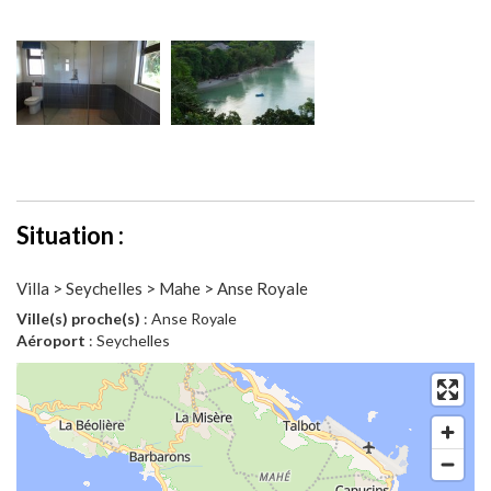
Situation :
Villa > Seychelles > Mahe > Anse Royale
Ville(s) proche(s)
: Anse Royale
Aéroport
: Seychelles