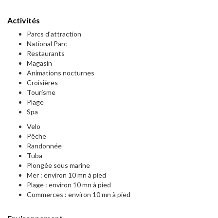
Activités
Parcs d'attraction
National Parc
Restaurants
Magasin
Animations nocturnes
Croisières
Tourisme
Plage
Spa
Velo
Pêche
Randonnée
Tuba
Plongée sous marine
Mer : environ 10 mn à pied
Plage : environ 10 mn à pied
Commerces : environ 10 mn à pied