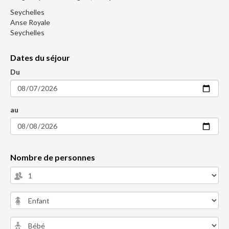
Seychelles
Anse Royale
Seychelles
Dates du séjour
Du
au
Nombre de personnes