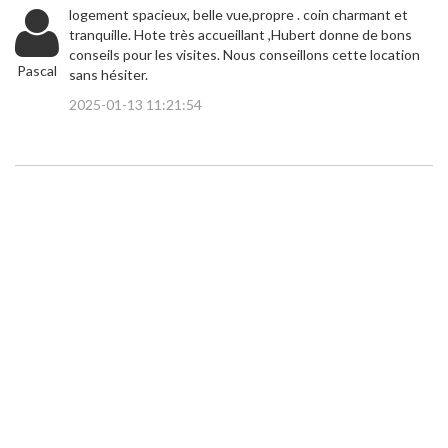
logement spacieux, belle vue,propre . coin charmant et
tranquille. Hote très accueillant ,Hubert donne de bons
conseils pour les visites. Nous conseillons cette location
Pascal
sans hésiter.
2025-01-13 11:21:54