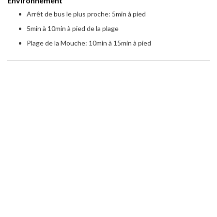
Environnement
Arrêt de bus le plus proche: 5min à pied
5min à 10min à pied de la plage
Plage de la Mouche: 10min à 15min à pied