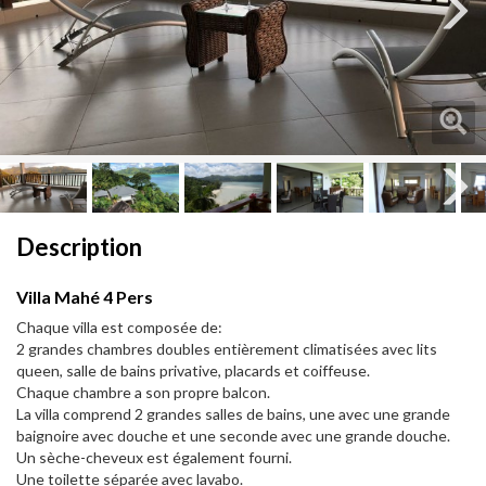
Next
Next
Description
Villa Mahé 4 Pers
Chaque villa est composée de:
2 grandes chambres doubles entièrement climatisées avec lits
queen, salle de bains privative, placards et coiffeuse.
Chaque chambre a son propre balcon.
La villa comprend 2 grandes salles de bains, une avec une grande
baignoire avec douche et une seconde avec une grande douche.
Un sèche-cheveux est également fourni.
Une toilette séparée avec lavabo.