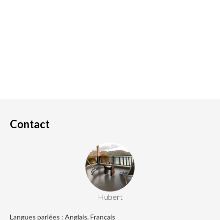
Contact
Hubert
Langues parlées : Anglais, Français