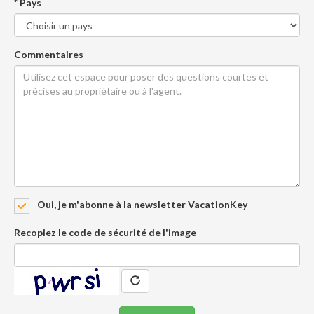
* Pays
Commentaires
Oui, je m'abonne à la newsletter VacationKey
Recopiez le code de sécurité de l'image