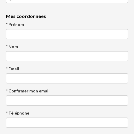
Mes coordonnées
* Prénom
* Nom
* Email
* Confirmer mon email
* Téléphone