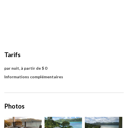
Tarifs
par nuit, à partir de $ 0
Informations complémentaires
Photos