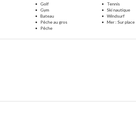
Golf
Tennis
Gym
Ski nautique
Bateau
Windsurf
Pêche au gros
Mer : Sur place
Pêche