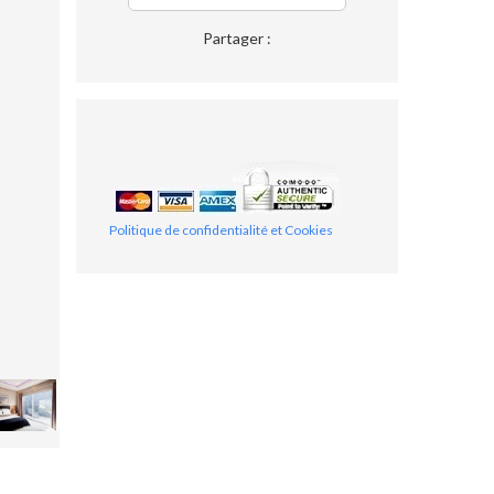
Partager :
Politique de confidentialité et Cookies