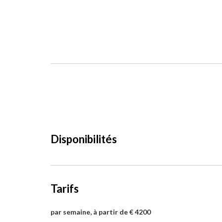
Disponibilités
Tarifs
par semaine, à partir de € 4200