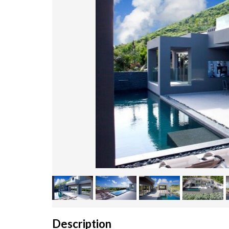
Description