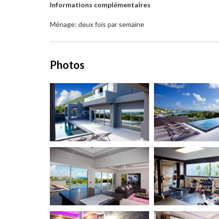
Informations complémentaires
Ménage: deux fois par semaine
Photos