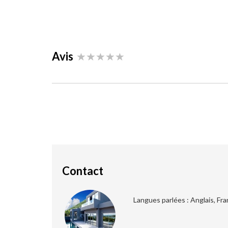
Avis
Contact
Langues parlées : Anglais, Fra