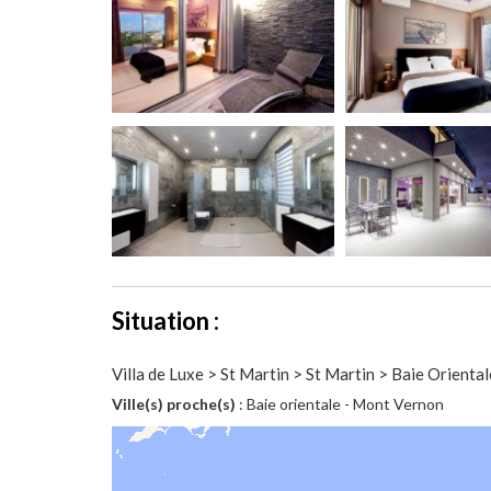
Situation :
Villa de Luxe > St Martin > St Martin > Baie Oriental
Ville(s) proche(s)
: Baie orientale - Mont Vernon