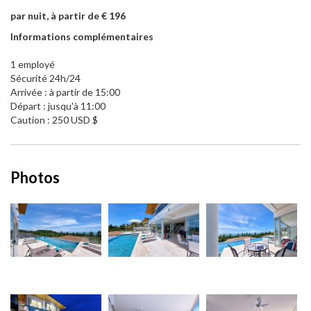
par nuit, à partir de € 196
Informations complémentaires
1 employé
Sécurité 24h/24
Arrivée : à partir de 15:00
Départ : jusqu'à 11:00
Caution : 250 USD $
Photos