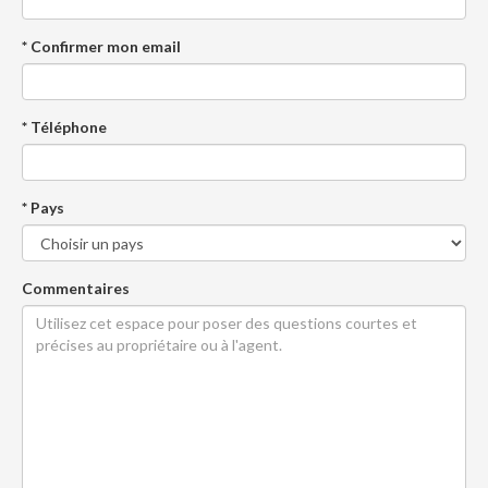
* Confirmer mon email
* Téléphone
* Pays
Commentaires