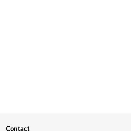
Contact