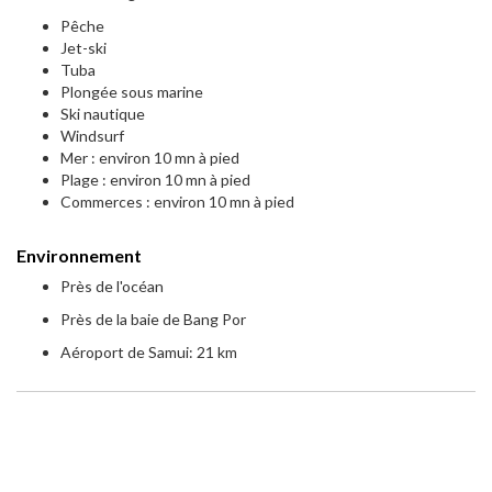
Pêche
Jet-ski
Tuba
Plongée sous marine
Ski nautique
Windsurf
Mer : environ 10 mn à pied
Plage : environ 10 mn à pied
Commerces : environ 10 mn à pied
Environnement
Près de l'océan
Près de la baie de Bang Por
Aéroport de Samui: 21 km