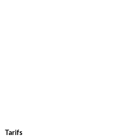
Tarifs