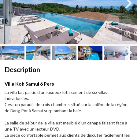
Next
Next
Description
Villa Koh Samui 6 Pers
La villa fait partie d'un luxueux lotissement de six villas
individuelles.
Cest un paradis de trois chambres situé sur la colline de la région
de Bang Por à Samui surplombant la baie.
La salle de séjour de la villa est meublé d'un canapé faisant face à
une TV avec un lecteur DVD.
La pièce confortable permet aux clients de discuter facilement les