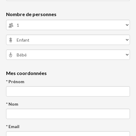
Nombre de personnes
Mes coordonnées
* Prénom
* Nom
* Email