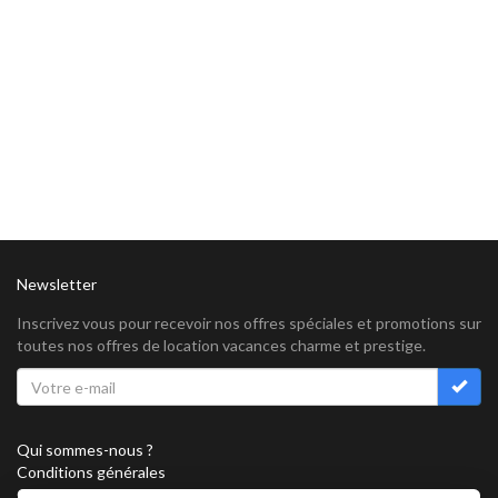
Newsletter
Inscrivez vous pour recevoir nos offres spéciales et promotions sur
toutes nos offres de location vacances charme et prestige.
Qui sommes-nous ?
Conditions générales
Confidentialité