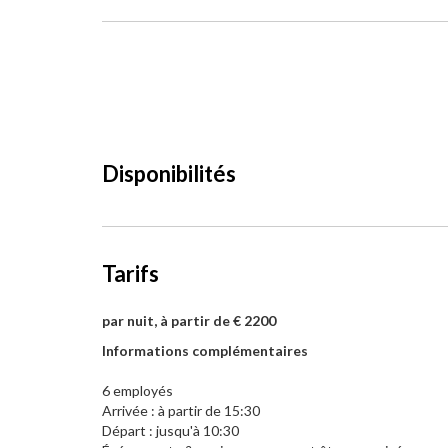
Disponibilités
Tarifs
par nuit, à partir de € 2200
Informations complémentaires
6 employés
Arrivée : à partir de 15:30
Départ : jusqu'à 10:30