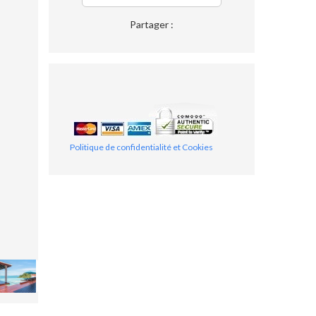
Partager :
Politique de confidentialité et Cookies