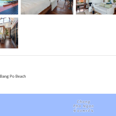
- Bang Po Beach