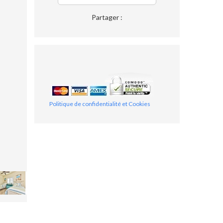
Partager :
Politique de confidentialité et Cookies