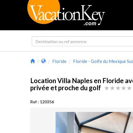
Floride
Floride - Golfe du Mexique Su
Location Villa Naples en Floride av
privée et proche du golf
Ref : 120356