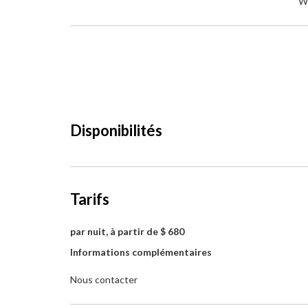
W
Disponibilités
Tarifs
par nuit, à partir de $ 680
Informations complémentaires
Nous contacter