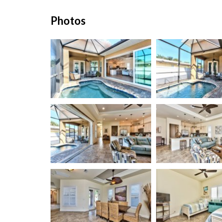
Photos