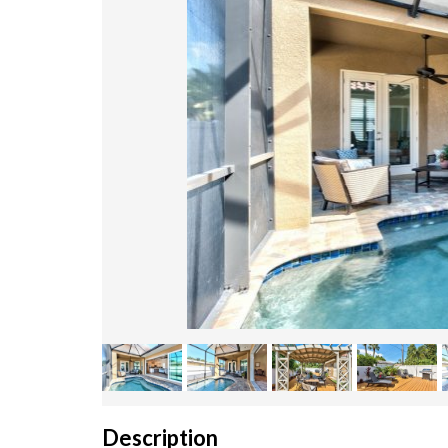
Description