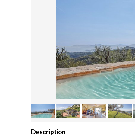
Description