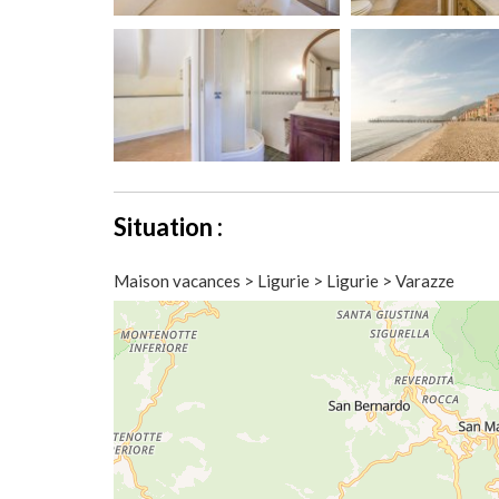
Situation :
Maison vacances > Ligurie > Ligurie > Varazze