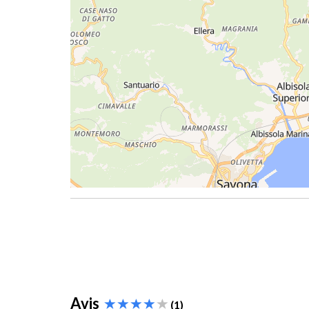
Avis
(1)