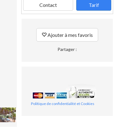
Contact
Tarif
Ajouter à mes favoris
Partager :
Politique de confidentialité et Cookies