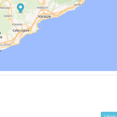
Laisser 