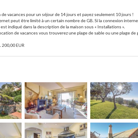
de vacances pour un séjour de 14 jours et payez seulement 10 jours !
ernet peut être limité à un certain nombre de GB. Si la connexion interne
 indiqué dans la description de la maison sous « Installations ».
 location de vacances vous trouverez une plage de sable ou une plage de 
n. 200,00 EUR