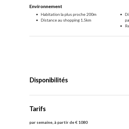
Environnement
Habitation la plus proche 200m
Di
Distance au shopping 1.5km
p
Re
Disponibilités
Tarifs
par semaine, à partir de € 1080