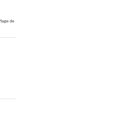
Plage de