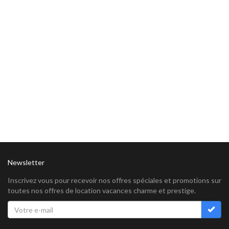
Newsletter
Inscrivez vous pour recevoir nos offres spéciales et promotions sur
toutes nos offres de location vacances charme et prestige.