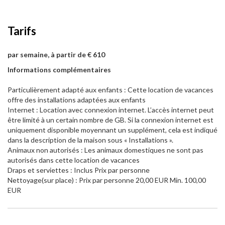
Tarifs
par semaine, à partir de € 610
Informations complémentaires
Particulièrement adapté aux enfants : Cette location de vacances
offre des installations adaptées aux enfants
Internet : Location avec connexion internet. L’accès internet peut
être limité à un certain nombre de GB. Si la connexion internet est
uniquement disponible moyennant un supplément, cela est indiqué
dans la description de la maison sous « Installations ».
Animaux non autorisés : Les animaux domestiques ne sont pas
autorisés dans cette location de vacances
Draps et serviettes : Inclus Prix par personne
Nettoyage(sur place) : Prix par personne 20,00 EUR Min. 100,00
EUR