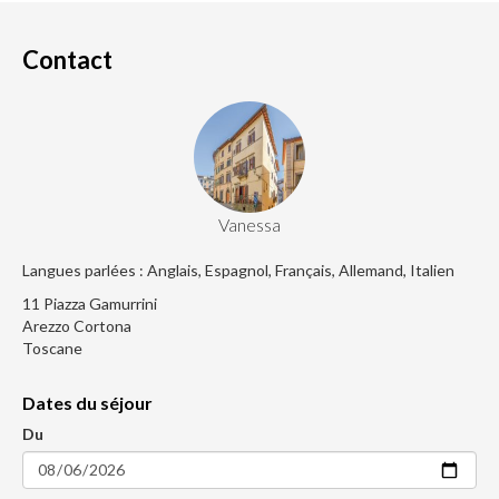
Contact
Vanessa
Langues parlées : Anglais, Espagnol, Français, Allemand, Italien
11 Piazza Gamurrini
Arezzo Cortona
Toscane
Dates du séjour
Du