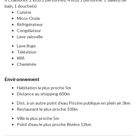
bain, 1 douche(s)
Cuisine
Micro-Onde
Réfrigérateur
Congélateur
Lave vaisselle
Lave linge
Télévision
Wifi
Cheminée
Environnement
Habitation la plus proche 5m
Distance au shopping 600m
Dist. à un autre point d'eau Piscine publique en plein air 3km
Restaurant le plus proche 100m
Ville la plus proche 5m
Point d'eau le plus proche Rivière 12km