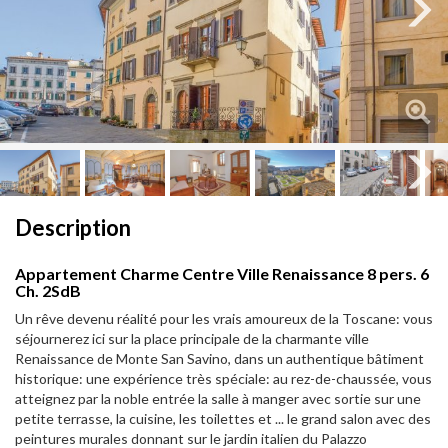
Next
Next
Description
Appartement Charme Centre Ville Renaissance 8 pers. 6
Ch. 2SdB
Un rêve devenu réalité pour les vrais amoureux de la Toscane: vous
séjournerez ici sur la place principale de la charmante ville
Renaissance de Monte San Savino, dans un authentique bâtiment
historique: une expérience très spéciale: au rez-de-chaussée, vous
atteignez par la noble entrée la salle à manger avec sortie sur une
petite terrasse, la cuisine, les toilettes et ... le grand salon avec des
peintures murales donnant sur le jardin italien du Palazzo