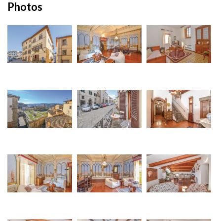
Photos