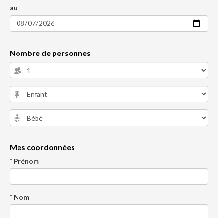
au
Nombre de personnes
Mes coordonnées
* Prénom
* Nom