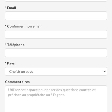
* Email
* Confirmer mon email
* Téléphone
* Pays
Commentaires