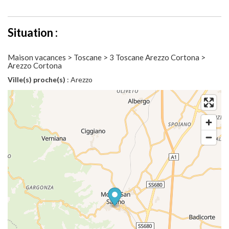
Situation :
Maison vacances > Toscane > 3 Toscane Arezzo Cortona >
Arezzo Cortona
Ville(s) proche(s)
: Arezzo