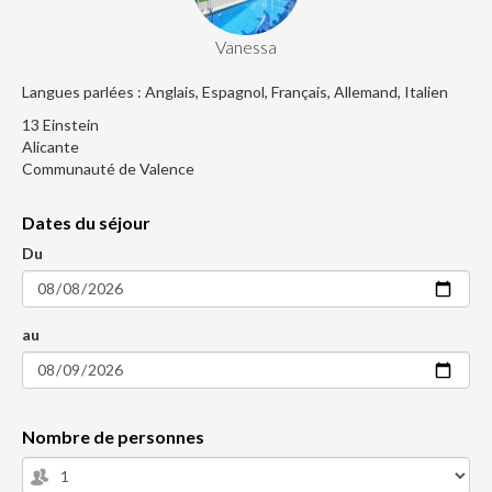
Vanessa
Langues parlées : Anglais, Espagnol, Français, Allemand, Italien
13 Einstein
Alicante
Communauté de Valence
Dates du séjour
Du
au
Nombre de personnes