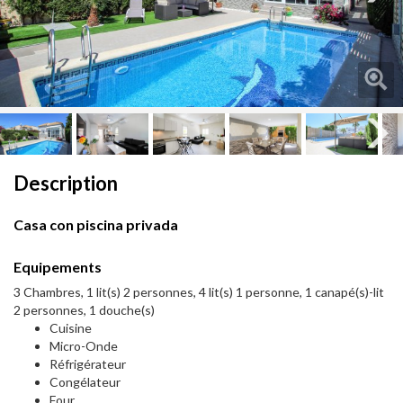
Next
Next
Description
Casa con piscina privada
Equipements
3 Chambres, 1 lit(s) 2 personnes, 4 lit(s) 1 personne, 1 canapé(s)-lit
2 personnes, 1 douche(s)
Cuisine
Micro-Onde
Réfrigérateur
Congélateur
Four