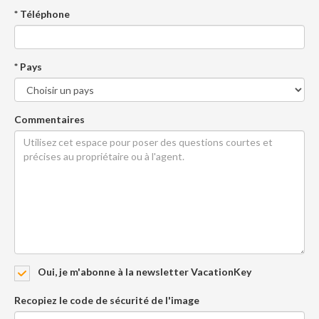
* Téléphone
* Pays
Commentaires
Oui, je m'abonne à la newsletter VacationKey
Recopiez le code de sécurité de l'image