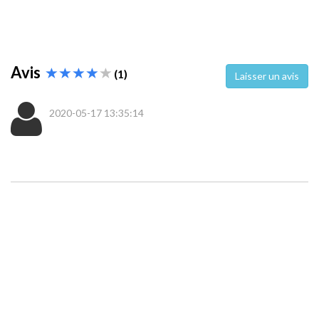
Avis
(1)
Laisser un avis
2020-05-17 13:35:14