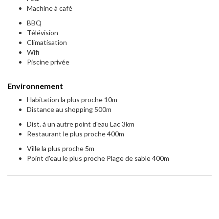
Machine à café
BBQ
Télévision
Climatisation
Wifi
Piscine privée
Environnement
Habitation la plus proche 10m
Distance au shopping 500m
Dist. à un autre point d'eau Lac 3km
Restaurant le plus proche 400m
Ville la plus proche 5m
Point d'eau le plus proche Plage de sable 400m