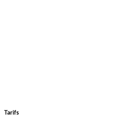
Tarifs