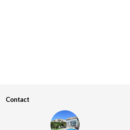
Contact