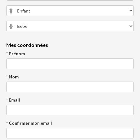
Mes coordonnées
* Prénom
* Nom
* Email
* Confirmer mon email