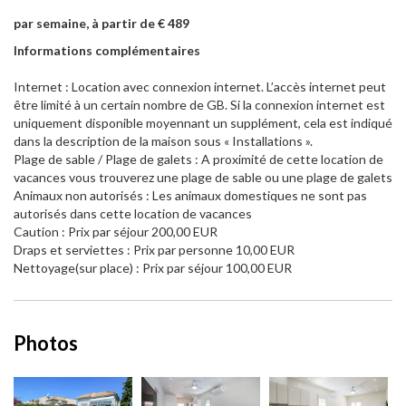
par semaine, à partir de € 489
Informations complémentaires
Internet : Location avec connexion internet. L’accès internet peut
être limité à un certain nombre de GB. Si la connexion internet est
uniquement disponible moyennant un supplément, cela est indiqué
dans la description de la maison sous « Installations ».
Plage de sable / Plage de galets : A proximité de cette location de
vacances vous trouverez une plage de sable ou une plage de galets
Animaux non autorisés : Les animaux domestiques ne sont pas
autorisés dans cette location de vacances
Caution : Prix par séjour 200,00 EUR
Draps et serviettes : Prix par personne 10,00 EUR
Nettoyage(sur place) : Prix par séjour 100,00 EUR
Photos