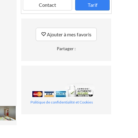
Contact
Tarif
Ajouter à mes favoris
Partager :
Politique de confidentialité et Cookies