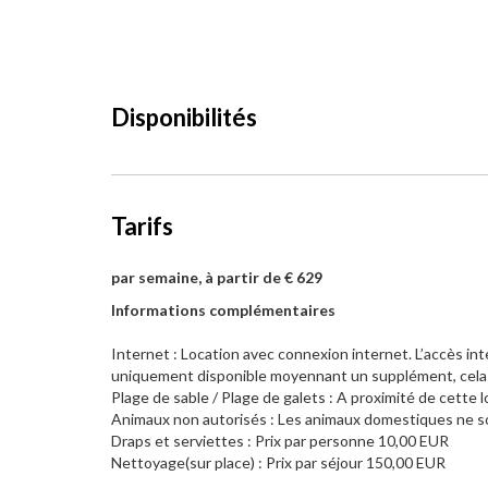
Disponibilités
Tarifs
par semaine, à partir de € 629
Informations complémentaires
Internet : Location avec connexion internet. L’accès int
uniquement disponible moyennant un supplément, cela est
Plage de sable / Plage de galets : A proximité de cette
Animaux non autorisés : Les animaux domestiques ne so
Draps et serviettes : Prix par personne 10,00 EUR
Nettoyage(sur place) : Prix par séjour 150,00 EUR