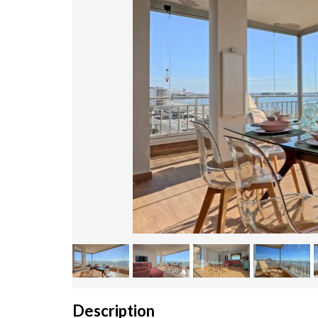
Description