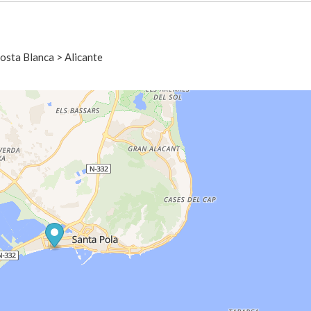
sta Blanca > Alicante