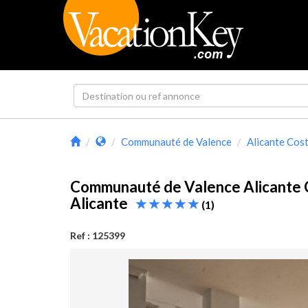
Communauté de Valence
Alicante Cos
Communauté de Valence Alicante 
Alicante
(1)
Ref : 125399