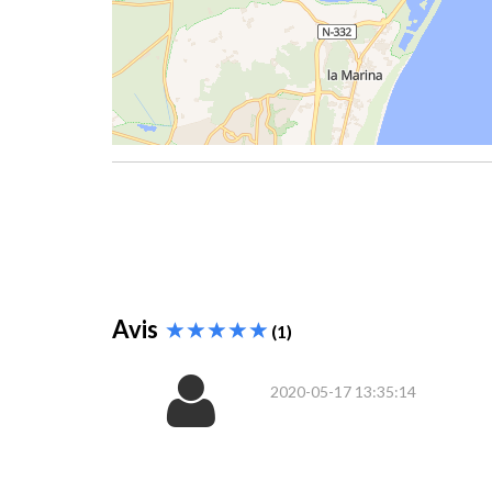
Avis
(1)
2020-05-17 13:35:14