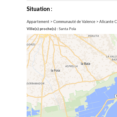
Situation :
Appartement > Communauté de Valence > Alicante Co
Ville(s) proche(s)
: Santa Pola