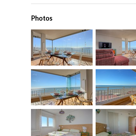
Photos