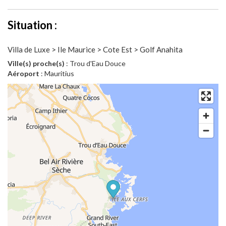
Situation :
Villa de Luxe > Ile Maurice > Cote Est > Golf Anahita
Ville(s) proche(s)
: Trou d'Eau Douce
Aéroport
: Mauritius