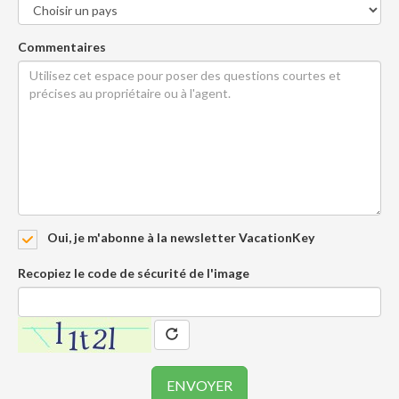
Commentaires
Oui, je m'abonne à la newsletter VacationKey
Recopiez le code de sécurité de l'image