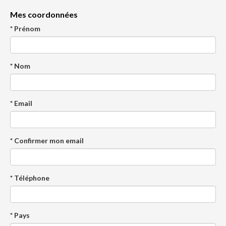
Mes coordonnées
* Prénom
* Nom
* Email
* Confirmer mon email
* Téléphone
* Pays