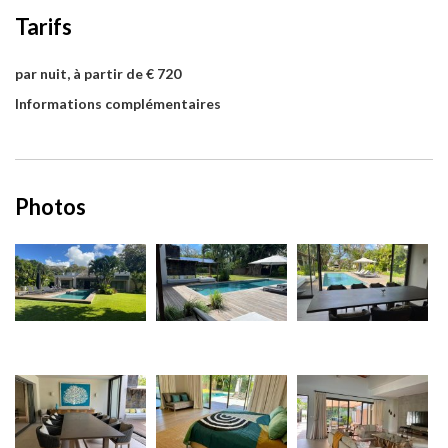
Tarifs
par nuit, à partir de € 720
Informations complémentaires
Photos