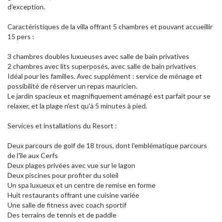
d'exception.
Caractéristiques de la villa offrant 5 chambres et pouvant accueillir
15 pers :
3 chambres doubles luxueuses avec salle de bain privatives
2 chambres avec lits superposés, avec salle de bain privatives
Idéal pour les familles. Avec supplément : service de ménage et
possibilité de réserver un repas mauricien.
Le jardin spacieux et magnifiquement aménagé est parfait pour se
relaxer, et la plage n'est qu'à 5 minutes à pied.
Services et installations du Resort :
Deux parcours de golf de 18 trous, dont l'emblématique parcours
de l'île aux Cerfs
Deux plages privées avec vue sur le lagon
Deux piscines pour profiter du soleil
Un spa luxueux et un centre de remise en forme
Huit restaurants offrant une cuisine variée
Une salle de fitness avec coach sportif
Des terrains de tennis et de paddle