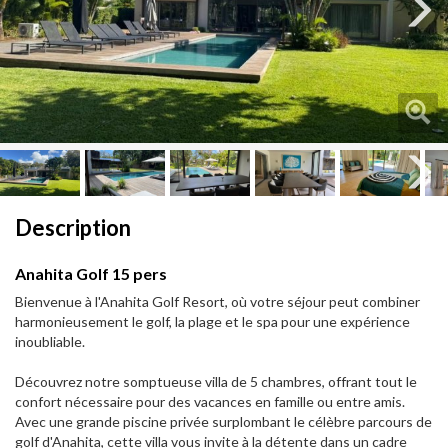
Next
Next
Description
Anahita Golf 15 pers
Bienvenue à l'Anahita Golf Resort, où votre séjour peut combiner
harmonieusement le golf, la plage et le spa pour une expérience
inoubliable.
Découvrez notre somptueuse villa de 5 chambres, offrant tout le
confort nécessaire pour des vacances en famille ou entre amis.
Avec une grande piscine privée surplombant le célèbre parcours de
golf d'Anahita, cette villa vous invite à la détente dans un cadre