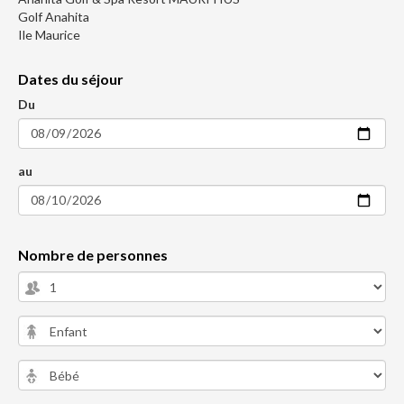
Golf Anahita
Ile Maurice
Dates du séjour
Du
au
Nombre de personnes