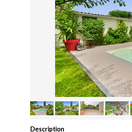
Description