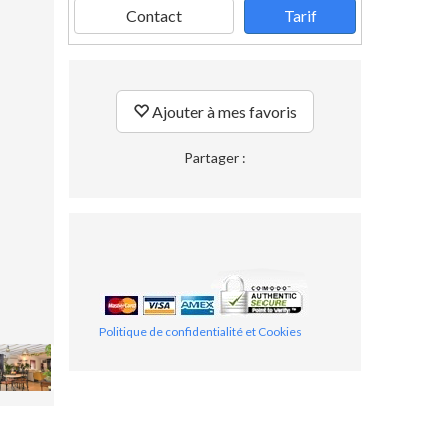
Contact
Tarif
Ajouter à mes favoris
Partager :
Politique de confidentialité et Cookies