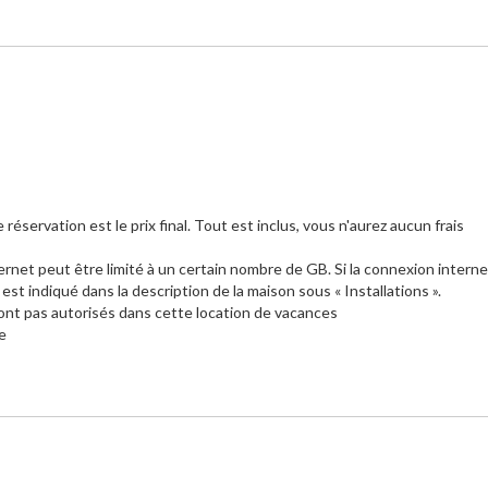
 réservation est le prix final. Tout est inclus, vous n'aurez aucun frais
ernet peut être limité à un certain nombre de GB. Si la connexion interne
 indiqué dans la description de la maison sous « Installations ».
nt pas autorisés dans cette location de vacances
ne