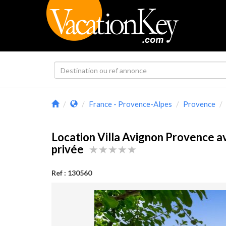
France - Provence-Alpes
Provence
Location Villa Avignon Provence a
privée
Ref : 130560