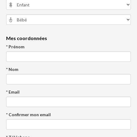
Mes coordonnées
* Prénom
* Nom
* Email
* Confirmer mon email