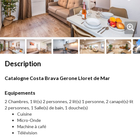
Next
Next
Description
Catalogne Costa Brava Gerone Lloret de Mar
Equipements
2 Chambres, 1 lit(s) 2 personnes, 2 lit(s) 1 personne, 2 canapé(s)-lit
2 personnes, 1 Salle(s) de bain, 1 douche(s)
Cuisine
Micro-Onde
Machine à café
Télévision