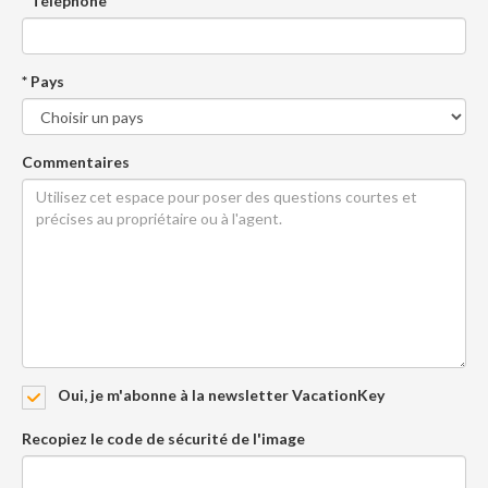
* Téléphone
* Pays
Commentaires
Oui, je m'abonne à la newsletter VacationKey
Recopiez le code de sécurité de l'image