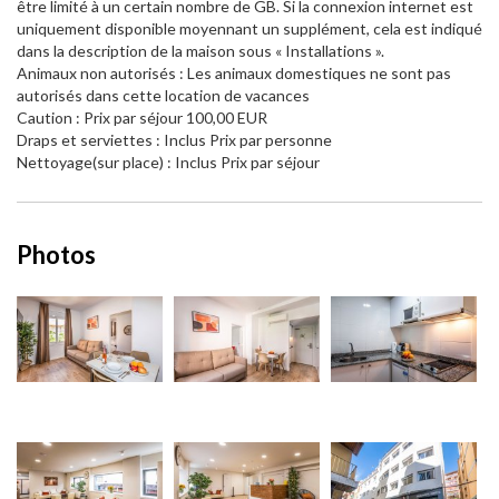
être limité à un certain nombre de GB. Si la connexion internet est
uniquement disponible moyennant un supplément, cela est indiqué
dans la description de la maison sous « Installations ».
Animaux non autorisés : Les animaux domestiques ne sont pas
autorisés dans cette location de vacances
Caution : Prix par séjour 100,00 EUR
Draps et serviettes : Inclus Prix par personne
Nettoyage(sur place) : Inclus Prix par séjour
Photos