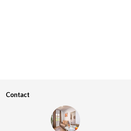
Contact