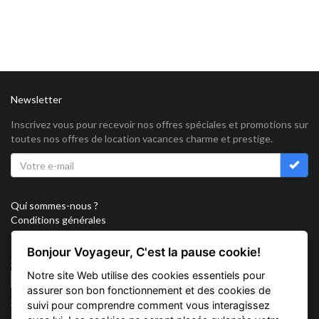
Newsletter
Inscrivez vous pour recevoir nos offres spéciales et promotions sur
toutes nos offres de location vacances charme et prestige.
Qui sommes-nous ?
Conditions générales
Confidentialité
Partenariat
Bonjour Voyageur, C'est la pause cookie!
Sitemap
Notre site Web utilise des cookies essentiels pour
Cookies
assurer son bon fonctionnement et des cookies de
Suivez nous sur
suivi pour comprendre comment vous interagissez