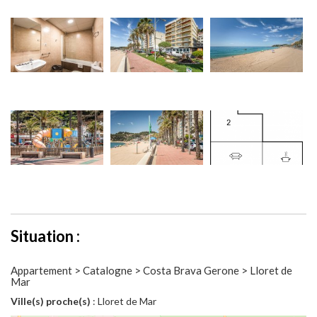
Situation :
Appartement > Catalogne > Costa Brava Gerone > Lloret de
Mar
Ville(s) proche(s)
: Lloret de Mar