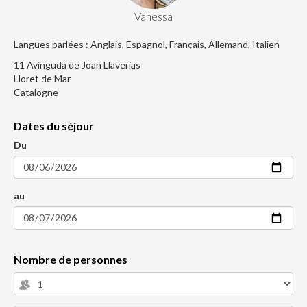
Vanessa
Langues parlées : Anglais, Espagnol, Français, Allemand, Italien
11 Avinguda de Joan Llaverias
Lloret de Mar
Catalogne
Dates du séjour
Du
au
Nombre de personnes