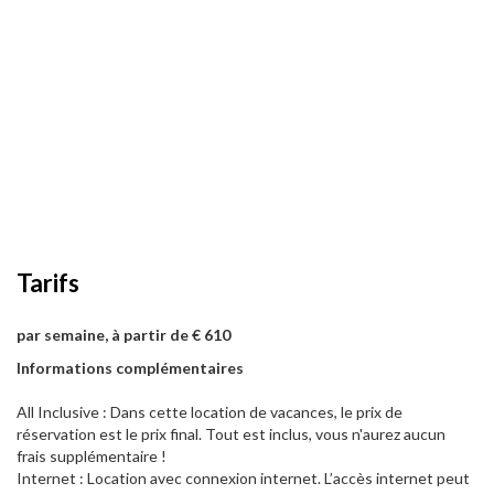
Tarifs
par semaine, à partir de € 610
Informations complémentaires
All Inclusive : Dans cette location de vacances, le prix de
réservation est le prix final. Tout est inclus, vous n'aurez aucun
frais supplémentaire !
Internet : Location avec connexion internet. L’accès internet peut