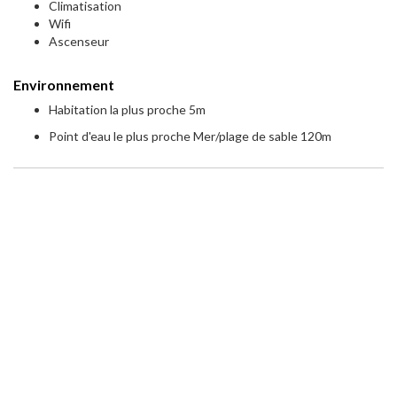
Climatisation
Wifi
Ascenseur
Environnement
Habitation la plus proche 5m
Point d'eau le plus proche Mer/plage de sable 120m