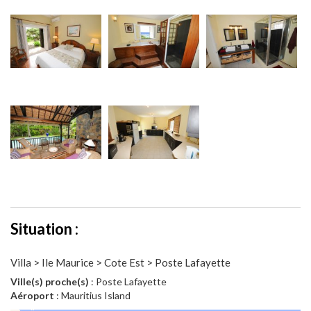
Situation :
Villa > Ile Maurice > Cote Est > Poste Lafayette
Ville(s) proche(s)
: Poste Lafayette
Aéroport
: Mauritius Island