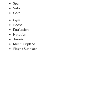
Spa
Velo
Golf
Gym
Pêche
Equitation
Natation
Tennis
Mer : Sur place
Plage : Sur place