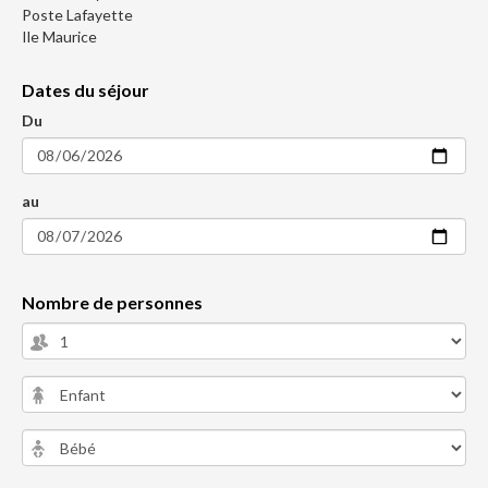
Poste Lafayette
Ile Maurice
Dates du séjour
Du
au
Nombre de personnes