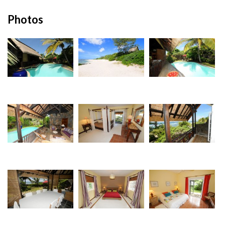
Photos