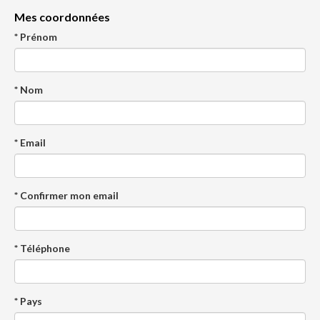
Mes coordonnées
* Prénom
* Nom
* Email
* Confirmer mon email
* Téléphone
* Pays