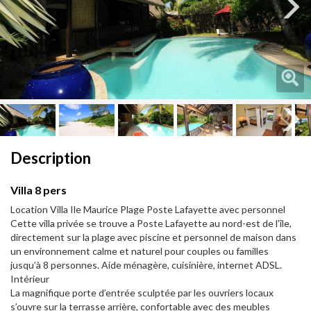
Next
Next
Description
Villa 8 pers
Location Villa Ile Maurice Plage Poste Lafayette avec personnel
Cette villa privée se trouve a Poste Lafayette au nord-est de l’île,
directement sur la plage avec piscine et personnel de maison dans
un environnement calme et naturel pour couples ou familles
jusqu’à 8 personnes. Aide ménagère, cuisinière, internet ADSL.
Intérieur
La magnifique porte d’entrée sculptée par les ouvriers locaux
s’ouvre sur la terrasse arrière, confortable avec des meubles