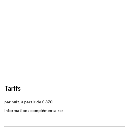
Tarifs
par nuit, à partir de € 370
Informations complémentaires