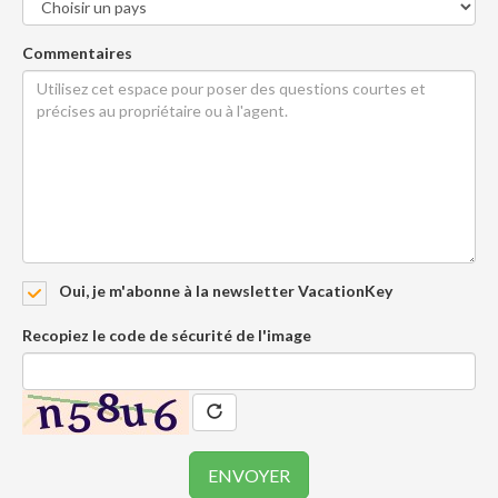
Commentaires
Oui, je m'abonne à la newsletter VacationKey
Recopiez le code de sécurité de l'image