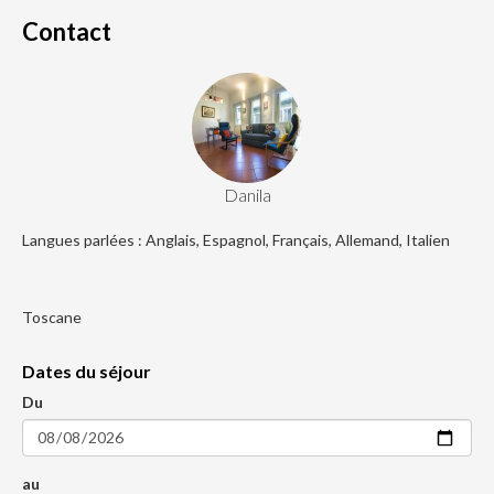
Contact
Danila
Langues parlées : Anglais, Espagnol, Français, Allemand, Italien
Toscane
Dates du séjour
Du
au