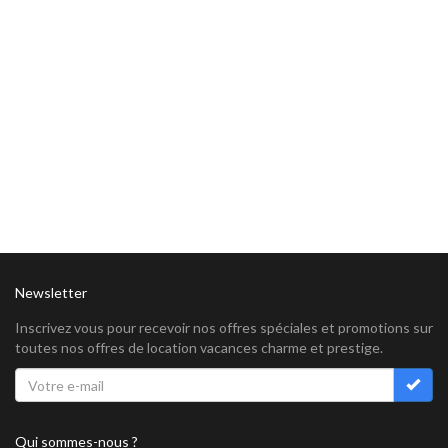
Newsletter
Inscrivez vous pour recevoir nos offres spéciales et promotions sur
toutes nos offres de location vacances charme et prestige.
Qui sommes-nous ?