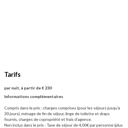
Tarifs
par nuit, à partir de € 230
Informations complémentaires
Compris dans le prix : charges comprises (pour les séjours jusqu'à
30 jours), ménage de fin de séjour, linge de toilette et draps
fournis, charges de copropriété et frais d'agence.
Non inclus dans le prix : Taxe de séjour de 4,00€ par personne (plus