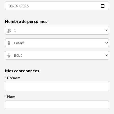
Nombre de personnes
Mes coordonnées
* Prénom
* Nom