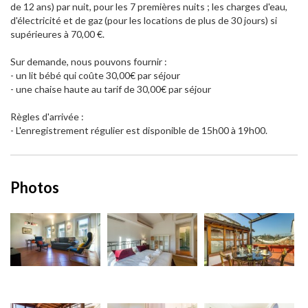
de 12 ans) par nuit, pour les 7 premières nuits ; les charges d'eau,
d'électricité et de gaz (pour les locations de plus de 30 jours) si
supérieures à 70,00 €.
Sur demande, nous pouvons fournir :
- un lit bébé qui coûte 30,00€ par séjour
- une chaise haute au tarif de 30,00€ par séjour
Règles d'arrivée :
- L'enregistrement régulier est disponible de 15h00 à 19h00.
Photos