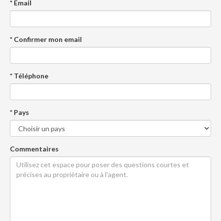
* Email
* Confirmer mon email
* Téléphone
* Pays
Commentaires