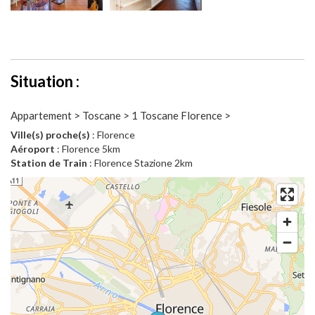
Situation :
Appartement > Toscane > 1 Toscane Florence >
Ville(s) proche(s)
: Florence
Aéroport
: Florence 5km
Station de Train
: Florence Stazione 2km