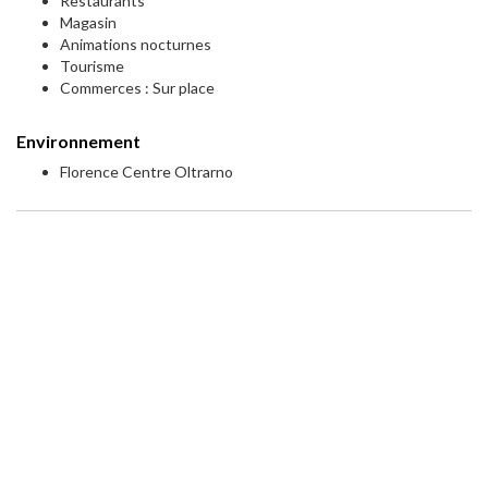
Restaurants
Magasin
Animations nocturnes
Tourisme
Commerces : Sur place
Environnement
Florence Centre Oltrarno