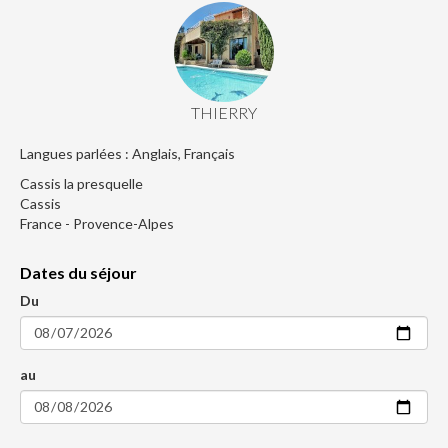
THIERRY
Langues parlées : Anglais, Français
Cassis la presquelle
Cassis
France - Provence-Alpes
Dates du séjour
Du
au