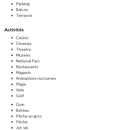
Parking
Balcon
Terrasse
Activités
Casino
Cinemas
Theatre
Musees
National Parc
Restaurants
Magasin
Animations nocturnes
Plage
Velo
Golf
Gym
Bateau
Pêche au gros
Pêche
Jet-ski