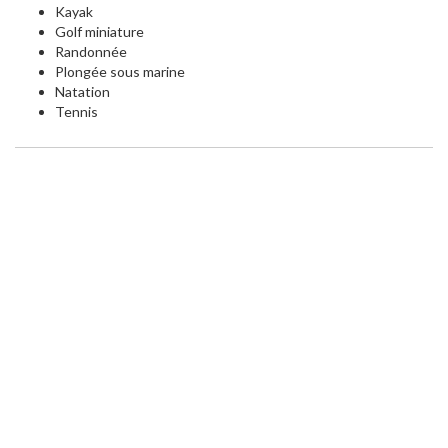
Kayak
Golf miniature
Randonnée
Plongée sous marine
Natation
Tennis