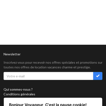
Newsletter
Inscrivez vous pour recevoir nos offres spéciales et promotions sur
toutes nos offres de location vacances charme et prestige.
Qui sommes-nous ?
Conditions générales
Confidentialité
Partenariat
Bonjour Voyageur, C'est la pause cookie!