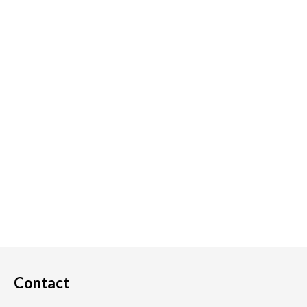
Contact