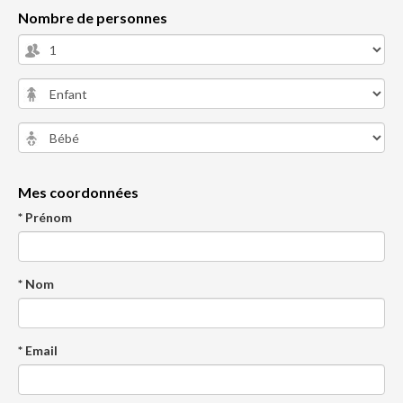
Nombre de personnes
Mes coordonnées
* Prénom
* Nom
* Email