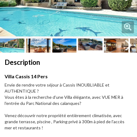
Next
Next
Description
Villa Cassis 14 Pers
Envie de rendre votre séjour à Cassis INOUBLIABLE et
AUTHENTIQUE ?
Vous êtes à la recherche d’une Villa élégante, avec VUE MER à
l'entrée du Parc National des calanques?
Venez découvrir notre propriété entièrement climatisée, avec
grande terrasse, piscine , Parking privé à 300m à pied de l'accès
mer et restaurants !