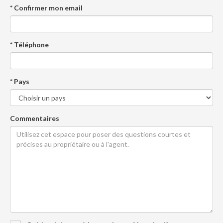
* Confirmer mon email
* Téléphone
* Pays
Commentaires