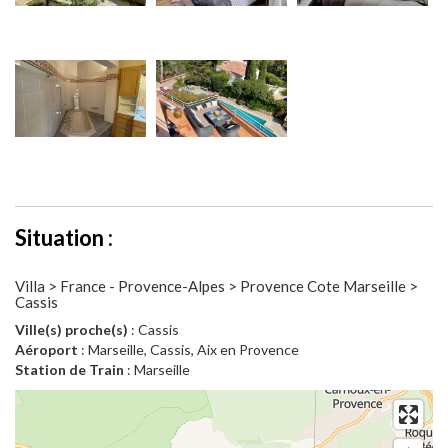
Situation :
Villa > France - Provence-Alpes > Provence Cote Marseille >
Cassis
Ville(s) proche(s)
: Cassis
Aéroport
: Marseille, Cassis, Aix en Provence
Station de Train
: Marseille