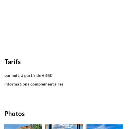
Tarifs
par nuit, à partir de € 650
Informations complémentaires
Photos