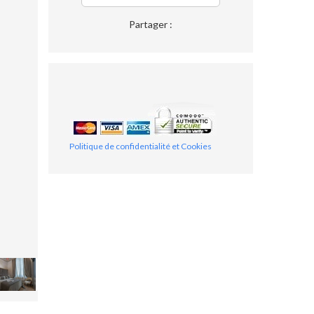
Partager :
Politique de confidentialité et Cookies