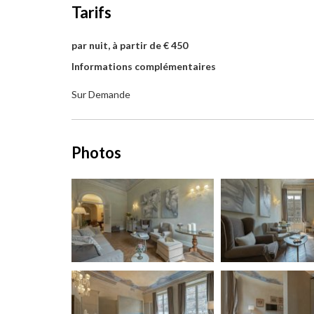
Tarifs
par nuit, à partir de € 450
Informations complémentaires
Sur Demande
Photos