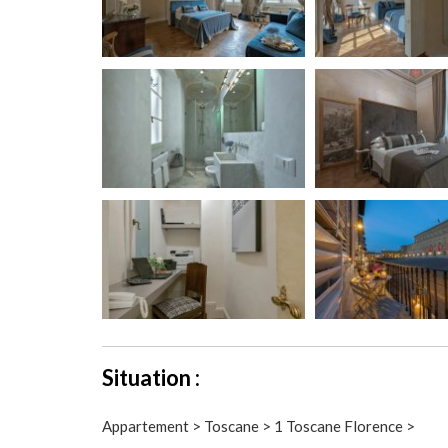
Situation :
Appartement > Toscane > 1 Toscane Florence >