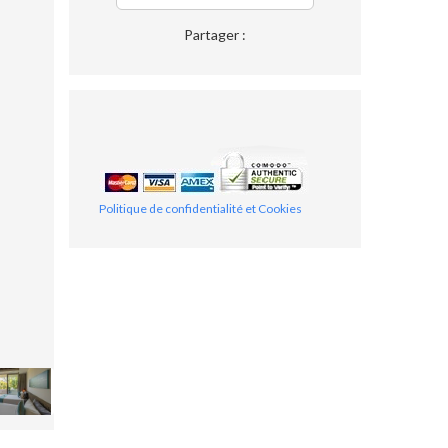
Partager :
Politique de confidentialité et Cookies