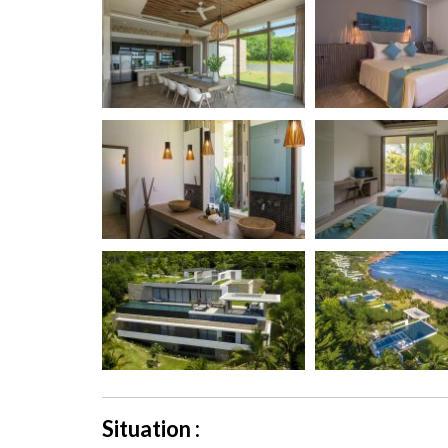
Situation :