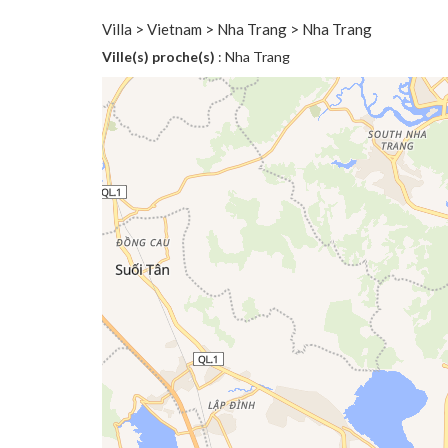
Villa > Vietnam > Nha Trang > Nha Trang
Ville(s) proche(s)
: Nha Trang