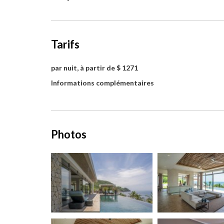
Tarifs
par nuit, à partir de $ 1271
Informations complémentaires
Photos