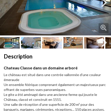
Next
Next
Description
Chateau Classe dans un domaine arboré
Le château est situé dans une contrée vallonnée d'une couleur
émeraude
Un ensemble féérique comprenant également un majestueux parc
offrant de superbes vues panoramiques.
Le gite a été aménagé dans une ancienne ferme qui jouxte le
Château, classé et construit en 1551.
Une salle de réception d’une superficie de 200 m² pour des
banquets, mariages, cérémonies, réceptions… 150 places assises.