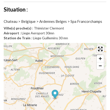
Situation :
Chateau > Belgique > Ardennes Belges > Spa Francorchamps
Ville(s) proche(s)
: Thimister Clermont
Aéroport
: Liege Aeroport 30mn
Station de Train
: Liege Guillemins 30 mn