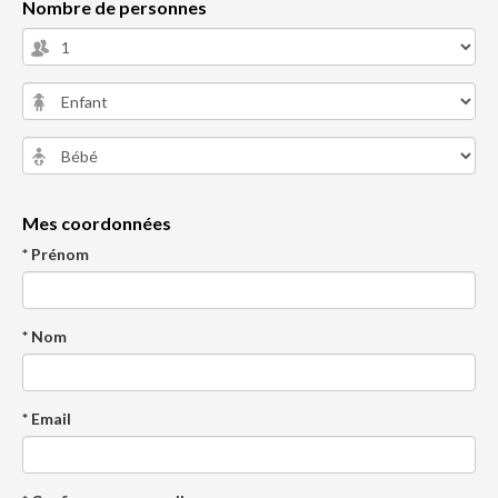
Nombre de personnes
Mes coordonnées
* Prénom
* Nom
* Email