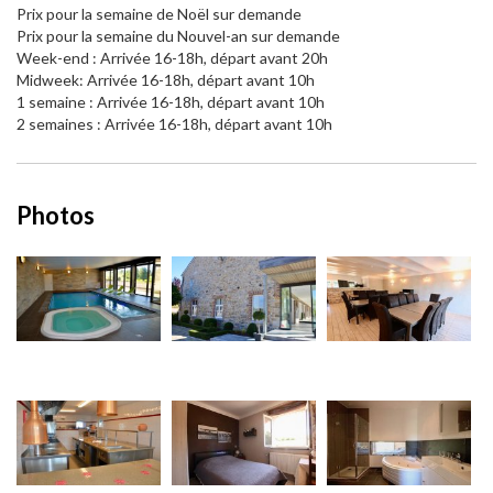
Prix pour la semaine de Noël sur demande
Prix pour la semaine du Nouvel-an sur demande
Week-end : Arrivée 16-18h, départ avant 20h
Midweek: Arrivée 16-18h, départ avant 10h
1 semaine : Arrivée 16-18h, départ avant 10h
2 semaines : Arrivée 16-18h, départ avant 10h
Photos