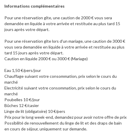
Informations complémentaires
Pour une réservation gîte, une caution de 2000 € vous sera
demandée en liquide à votre arrivée et restituée au plus tard 15
jours après votre départ.
Pour une réservation gîte lors d'un mariage, une caution de 3000 €
vous sera demandée en liquide à votre arrivée et restituée au plus
tard 15 jours après votre départ.
Caution en liquide 2000 € ou 3000 € (Mariage)
Eau 1,50 €/pers/jour
Chauffage suivant votre consommation, prix selon le cours du
marché
Electricité suivant votre consommation, prix selon le cours du
marché
Poubelles 10 €/jour
Bûches 12 €/casier
Linge de lit (obligatoire) 10 €/pers
Prix pour le long week-end, demandez pour avoir notre offre de prix
​Possibilité de renouvellement du linge de lit et des draps de bain
en cours de séjour, uniquement sur demande.