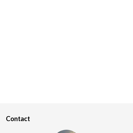
Contact