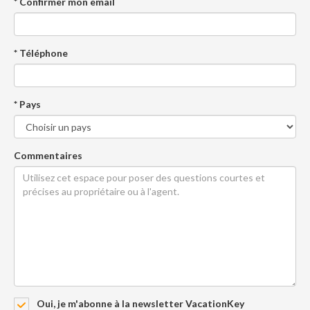
* Confirmer mon email
* Téléphone
* Pays
Commentaires
Oui, je m'abonne à la newsletter VacationKey