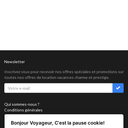
Newsletter
Inscrivez vous pour recevoir nos offres spéciales et promotions sur
toutes nos offres de location vacances charme et prestige.
Qui sommes-nous ?
Conditions générales
Confidentialité
Partenariat
Bonjour Voyageur, C'est la pause cookie!
Sitemap