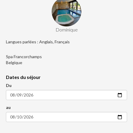
Dominique
Langues parlées : Anglais, Français
Spa Francorchamps
Belgique
Dates du séjour
Du
au