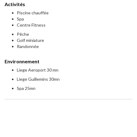
Activités
Piscine chauffée
Spa
Centre Fitness
Pêche
Golf miniature
Randonnée
Environnement
Liege Aeroport 30 mn
Liege Guillemins 30mn
Spa 25mn