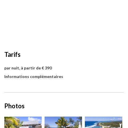
Tarifs
par nuit, à partir de € 390
Informations complémentaires
Photos