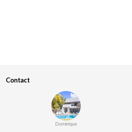
Contact
Dominique