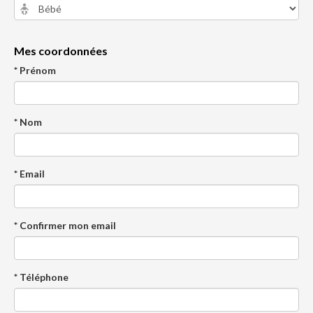
Mes coordonnées
* Prénom
* Nom
* Email
* Confirmer mon email
* Téléphone