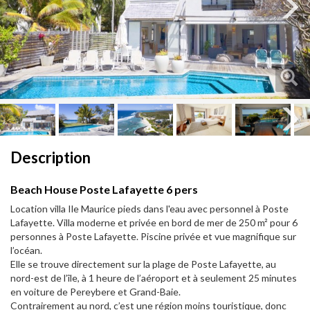
Next
Next
Description
Beach House Poste Lafayette 6 pers
Location villa Ile Maurice pieds dans l'eau avec personnel à Poste
Lafayette. Villa moderne et privée en bord de mer de 250 m² pour 6
personnes à Poste Lafayette. Piscine privée et vue magnifique sur
l’océan.
Elle se trouve directement sur la plage de Poste Lafayette, au
nord-est de l’île, à 1 heure de l’aéroport et à seulement 25 minutes
en voiture de Pereybere et Grand-Baie.
Contrairement au nord, c’est une région moins touristique, donc