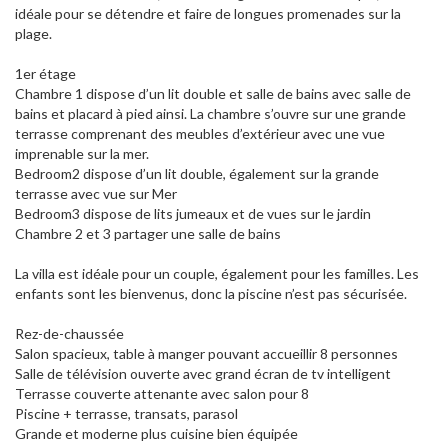
idéale pour se détendre et faire de longues promenades sur la
plage.
1er étage
Chambre 1 dispose d’un lit double et salle de bains avec salle de
bains et placard à pied ainsi. La chambre s’ouvre sur une grande
terrasse comprenant des meubles d’extérieur avec une vue
imprenable sur la mer.
Bedroom2 dispose d’un lit double, également sur la grande
terrasse avec vue sur Mer
Bedroom3 dispose de lits jumeaux et de vues sur le jardin
Chambre 2 et 3 partager une salle de bains
La villa est idéale pour un couple, également pour les familles. Les
enfants sont les bienvenus, donc la piscine n’est pas sécurisée.
Rez-de-chaussée
Salon spacieux, table à manger pouvant accueillir 8 personnes
Salle de télévision ouverte avec grand écran de tv intelligent
Terrasse couverte attenante avec salon pour 8
Piscine + terrasse, transats, parasol
Grande et moderne plus cuisine bien équipée