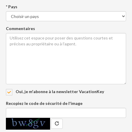
* Pays
Commentaires
Oui, je m'abonne à la newsletter VacationKey
Recopiez le code de sécurité de l'image