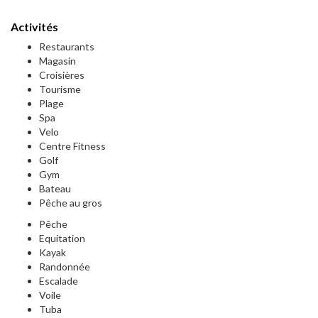
Activités
Restaurants
Magasin
Croisières
Tourisme
Plage
Spa
Velo
Centre Fitness
Golf
Gym
Bateau
Pêche au gros
Pêche
Equitation
Kayak
Randonnée
Escalade
Voile
Tuba