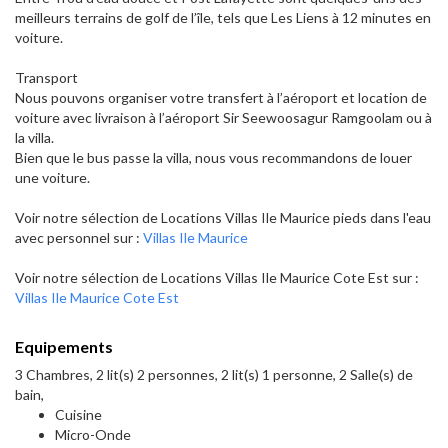
meilleurs terrains de golf de l’île, tels que Les Liens à 12 minutes en
voiture.
Transport
Nous pouvons organiser votre transfert à l’aéroport et location de
voiture avec livraison à l’aéroport Sir Seewoosagur Ramgoolam ou à
la villa.
Bien que le bus passe la villa, nous vous recommandons de louer
une voiture.
Voir notre sélection de Locations Villas Ile Maurice pieds dans l'eau
avec personnel sur :
Villas Ile Maurice
Voir notre sélection de Locations Villas Ile Maurice Cote Est sur :
Villas Ile Maurice Cote Est
Equipements
3 Chambres, 2 lit(s) 2 personnes, 2 lit(s) 1 personne, 2 Salle(s) de
bain,
Cuisine
Micro-Onde