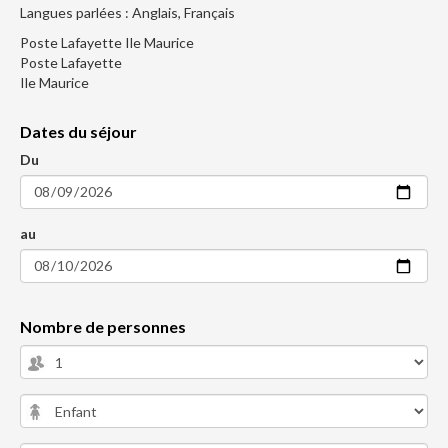
Langues parlées : Anglais, Français
Poste Lafayette Ile Maurice
Poste Lafayette
Ile Maurice
Dates du séjour
Du
au
Nombre de personnes