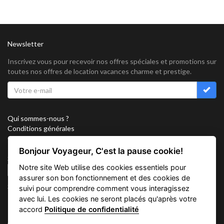
Newsletter
Inscrivez vous pour recevoir nos offres spéciales et promotions sur
toutes nos offres de location vacances charme et prestige.
Qui sommes-nous ?
Conditions générales
Confidentialité
Partenariat
Bonjour Voyageur, C'est la pause cookie!
Sitemap
Notre site Web utilise des cookies essentiels pour
Cookies
assurer son bon fonctionnement et des cookies de
Suivez nous sur
suivi pour comprendre comment vous interagissez
avec lui. Les cookies ne seront placés qu'après votre
accord
Politique de confidentialité