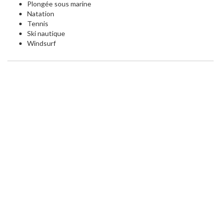
Plongée sous marine
Natation
Tennis
Ski nautique
Windsurf