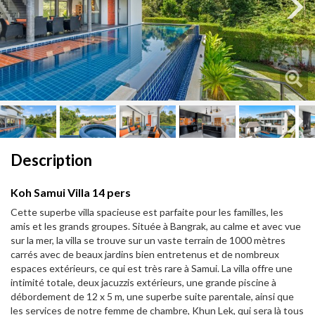
Next
Next
Description
Koh Samui Villa 14 pers
Cette superbe villa spacieuse est parfaite pour les familles, les
amis et les grands groupes. Située à Bangrak, au calme et avec vue
sur la mer, la villa se trouve sur un vaste terrain de 1000 mètres
carrés avec de beaux jardins bien entretenus et de nombreux
espaces extérieurs, ce qui est très rare à Samui. La villa offre une
intimité totale, deux jacuzzis extérieurs, une grande piscine à
débordement de 12 x 5 m, une superbe suite parentale, ainsi que
les services de notre femme de chambre, Khun Lek, qui sera là tous