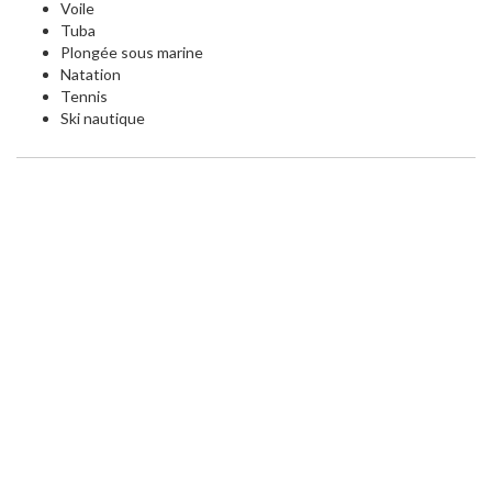
Voile
Tuba
Plongée sous marine
Natation
Tennis
Ski nautique