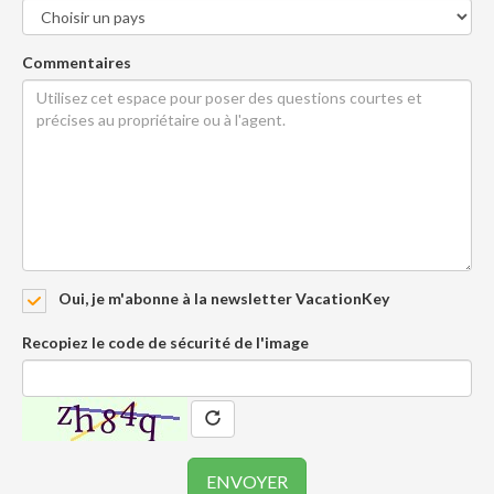
Commentaires
Oui, je m'abonne à la newsletter VacationKey
Recopiez le code de sécurité de l'image