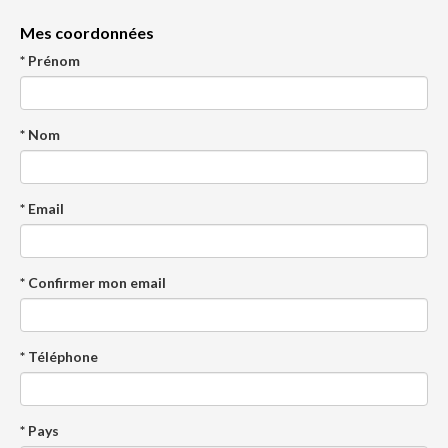
Mes coordonnées
* Prénom
* Nom
* Email
* Confirmer mon email
* Téléphone
* Pays