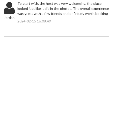
To start with, the host was very welcoming, the place
looked just like it did in the photos. The overall experience
was great with a few friends and definitely worth booking
Jordan
2024-02-15 16:08:49