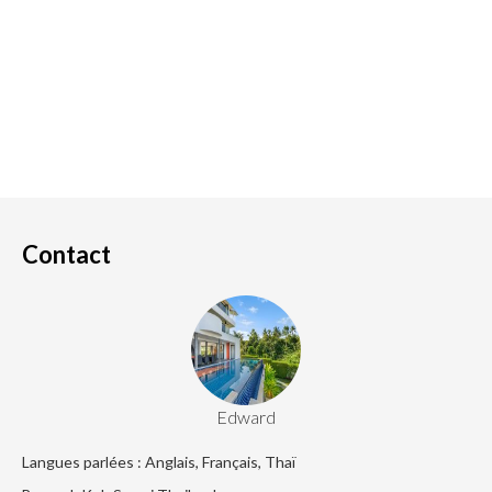
Contact
Edward
Langues parlées : Anglais, Français, Thaï