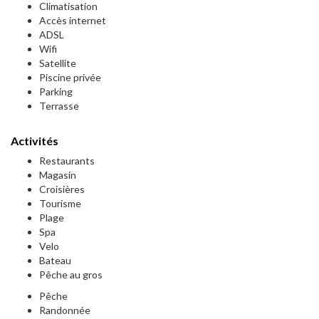
Climatisation
Accès internet
ADSL
Wifi
Satellite
Piscine privée
Parking
Terrasse
Activités
Restaurants
Magasin
Croisières
Tourisme
Plage
Spa
Velo
Bateau
Pêche au gros
Pêche
Randonnée