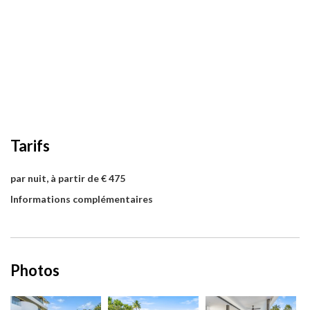
Tarifs
par nuit, à partir de € 475
Informations complémentaires
Photos