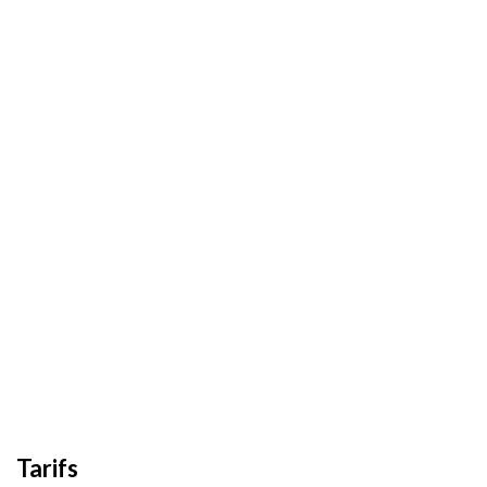
Tarifs