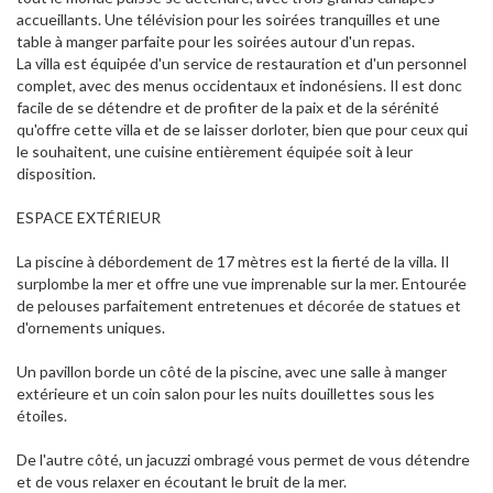
accueillants. Une télévision pour les soirées tranquilles et une
table à manger parfaite pour les soirées autour d'un repas.
La villa est équipée d'un service de restauration et d'un personnel
complet, avec des menus occidentaux et indonésiens. Il est donc
facile de se détendre et de profiter de la paix et de la sérénité
qu'offre cette villa et de se laisser dorloter, bien que pour ceux qui
le souhaitent, une cuisine entièrement équipée soit à leur
disposition.
ESPACE EXTÉRIEUR
La piscine à débordement de 17 mètres est la fierté de la villa. Il
surplombe la mer et offre une vue imprenable sur la mer. Entourée
de pelouses parfaitement entretenues et décorée de statues et
d'ornements uniques.
Un pavillon borde un côté de la piscine, avec une salle à manger
extérieure et un coin salon pour les nuits douillettes sous les
étoiles.
De l'autre côté, un jacuzzi ombragé vous permet de vous détendre
et de vous relaxer en écoutant le bruit de la mer.