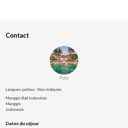
Contact
Putu
Langues parlées : Non indiquée
Manggis Bali Indonésie
Manggis
Indonesie
Dates du séjour