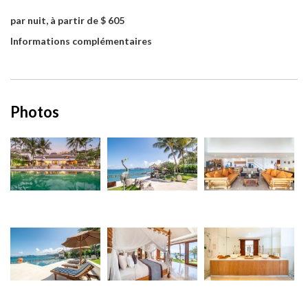
par nuit, à partir de $ 605
Informations complémentaires
Photos