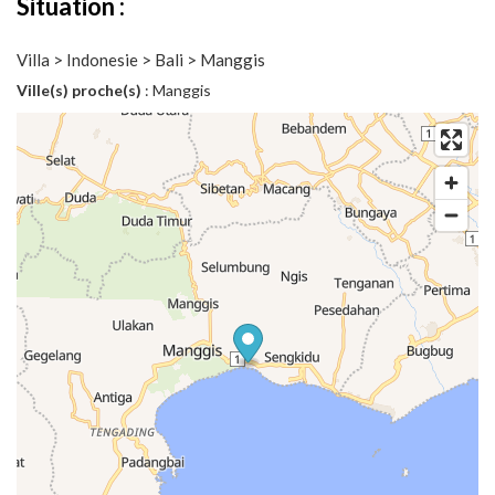
Situation :
Villa > Indonesie > Bali > Manggis
Ville(s) proche(s)
: Manggis