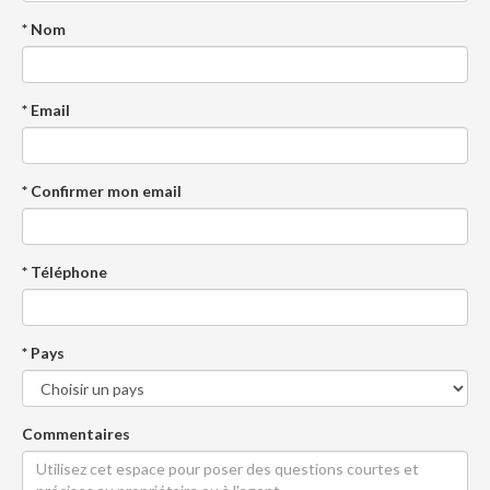
* Nom
* Email
* Confirmer mon email
* Téléphone
* Pays
Commentaires