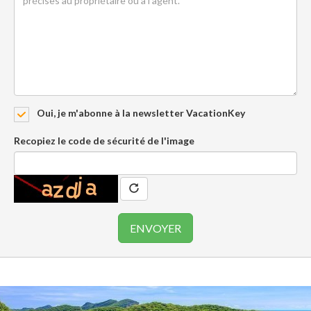
Oui, je m'abonne à la newsletter VacationKey
Recopiez le code de sécurité de l'image