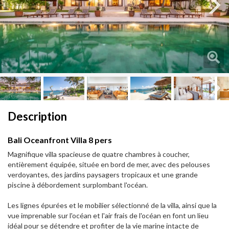
Next
Next
Description
Bali Oceanfront Villa 8 pers
Magnifique villa spacieuse de quatre chambres à coucher,
entièrement équipée, située en bord de mer, avec des pelouses
verdoyantes, des jardins paysagers tropicaux et une grande
piscine à débordement surplombant l'océan.
Les lignes épurées et le mobilier sélectionné de la villa, ainsi que la
vue imprenable sur l'océan et l'air frais de l'océan en font un lieu
idéal pour se détendre et profiter de la vie marine intacte de