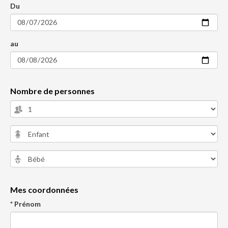
Du
au
Nombre de personnes
Mes coordonnées
* Prénom