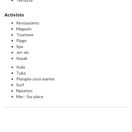
Terrasse
Activités
Restaurants
Magasin
Tourisme
Plage
Spa
Jet-ski
Kayak
Voile
Tuba
Plongée sous marine
Surf
Natation
Mer : Sur place