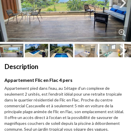
Next
Next
Description
Appartement Flic en Flac 4 pers
Appartement pied dans l'eau, au 1étage d’un complexe de
seulement 2 unités, est l’endroit idéal pour une retraite tropicale
dans le quartier résidentiel de Flic en Flac. Proche du centre
commercial Cascavelle et à seulement 5 min en voiture de la
principale plage animée de Flic en Flac, son emplacement est idéal.
Il offre un accès direct à l’océan et la possibilité de savourer de
magnifiques couchers de soleil depuis la piscine à débordement
commune. Seul un jardin tropical vous sépare des vagues.