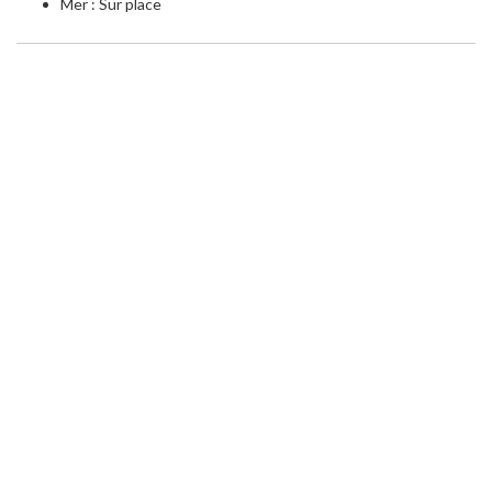
Mer : Sur place