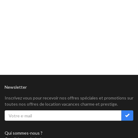
Newsletter
Inscrivez vous pour recevoir nos offres spéciales et promotions sur
toutes nos offres de location vacances charme et prestige.
Qui sommes-nous ?