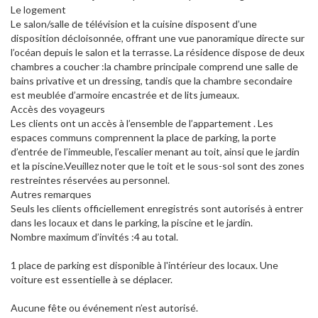
Le logement
Le salon/salle de télévision et la cuisine disposent d’une
disposition décloisonnée, offrant une vue panoramique directe sur
l’océan depuis le salon et la terrasse. La résidence dispose de deux
chambres a coucher :la chambre principale comprend une salle de
bains privative et un dressing, tandis que la chambre secondaire
est meublée d’armoire encastrée et de lits jumeaux.
Accès des voyageurs
Les clients ont un accès à l’ensemble de l’appartement . Les
espaces communs comprennent la place de parking, la porte
d’entrée de l’immeuble, l’escalier menant au toit, ainsi que le jardin
et la piscine.Veuillez noter que le toit et le sous-sol sont des zones
restreintes réservées au personnel.
Autres remarques
Seuls les clients officiellement enregistrés sont autorisés à entrer
dans les locaux et dans le parking, la piscine et le jardin.
Nombre maximum d’invités :4 au total.
1 place de parking est disponible à l'intérieur des locaux. Une
voiture est essentielle à se déplacer.
Aucune fête ou événement n’est autorisé.