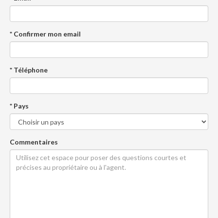
* Confirmer mon email
* Téléphone
* Pays
Commentaires