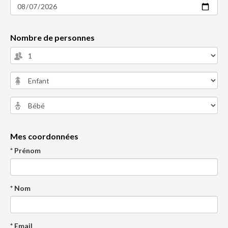
Nombre de personnes
Mes coordonnées
* Prénom
* Nom
* Email