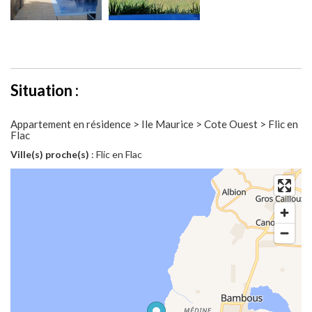
Situation :
Appartement en résidence > Ile Maurice > Cote Ouest > Flic en
Flac
Ville(s) proche(s)
: Flic en Flac