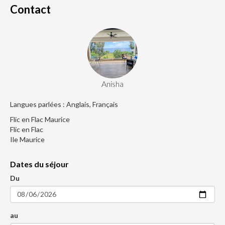
Contact
Anisha
Langues parlées : Anglais, Français
Flic en Flac Maurice
Flic en Flac
Ile Maurice
Dates du séjour
Du
au