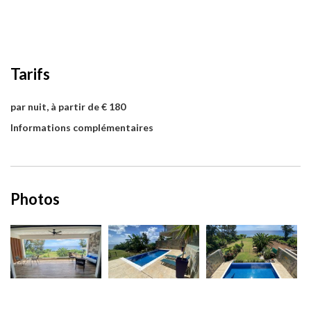
Tarifs
par nuit, à partir de € 180
Informations complémentaires
Photos