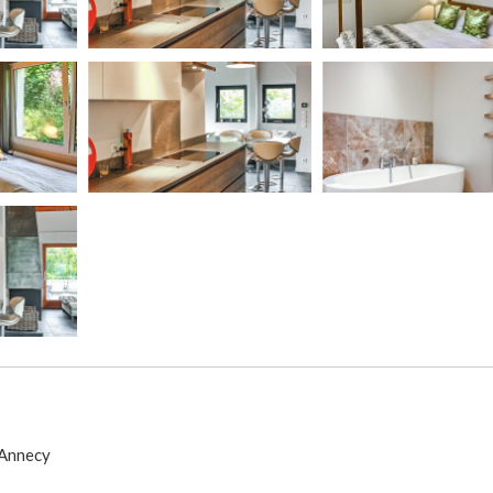
 Annecy