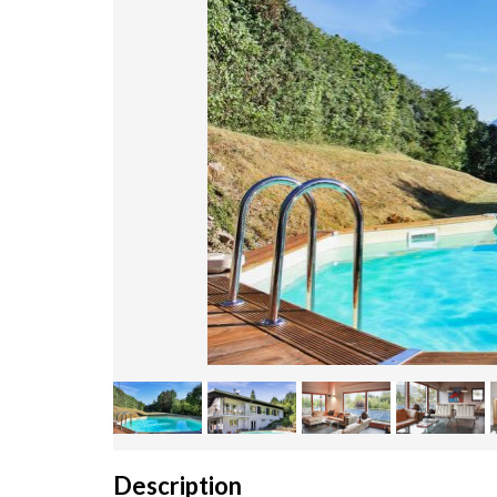
Description