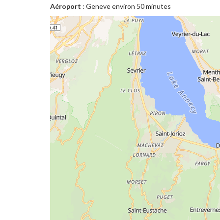
Aéroport
: Geneve environ 50 minutes