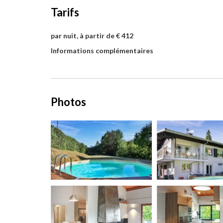
Tarifs
par nuit, à partir de € 412
Informations complémentaires
Photos