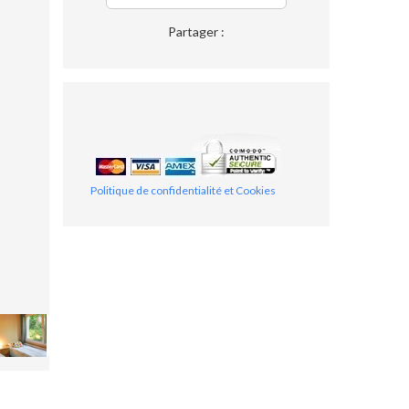
Partager :
Politique de confidentialité et Cookies