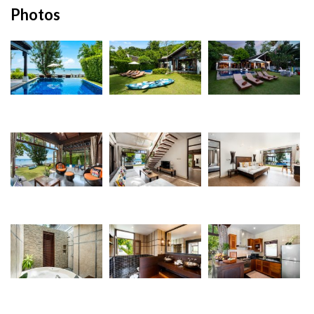
Photos