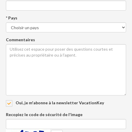
* Pays
Commentaires
Oui, je m'abonne à la newsletter VacationKey
Recopiez le code de sécurité de l'image