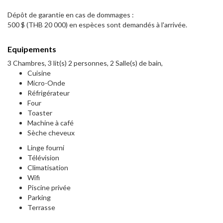
Dépôt de garantie en cas de dommages :
500 $ (THB 20 000) en espèces sont demandés à l'arrivée.
Equipements
3 Chambres, 3 lit(s) 2 personnes, 2 Salle(s) de bain,
Cuisine
Micro-Onde
Réfrigérateur
Four
Toaster
Machine à café
Sèche cheveux
Linge fourni
Télévision
Climatisation
Wifi
Piscine privée
Parking
Terrasse