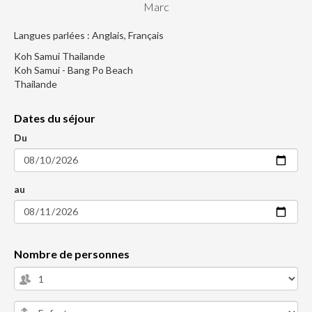
Marc
Langues parlées : Anglais, Français
Koh Samui Thailande
Koh Samui - Bang Po Beach
Thailande
Dates du séjour
Du
au
Nombre de personnes