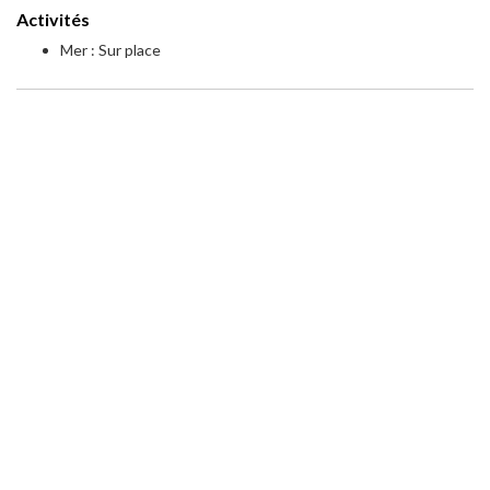
Activités
Mer : Sur place