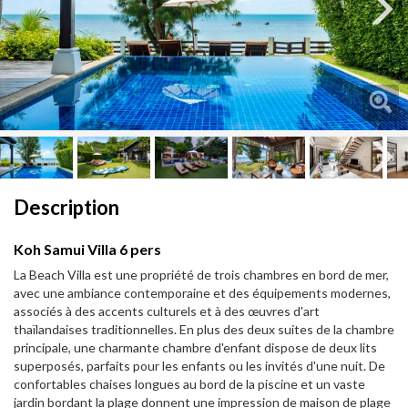
Next
Next
Description
Koh Samui Villa 6 pers
La Beach Villa est une propriété de trois chambres en bord de mer,
avec une ambiance contemporaine et des équipements modernes,
associés à des accents culturels et à des œuvres d'art
thaïlandaises traditionnelles. En plus des deux suites de la chambre
principale, une charmante chambre d'enfant dispose de deux lits
superposés, parfaits pour les enfants ou les invités d'une nuit. De
confortables chaises longues au bord de la piscine et un vaste
jardin bordant la plage donnent une impression de maison de plage