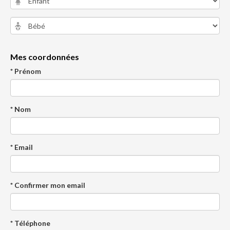
Mes coordonnées
* Prénom
* Nom
* Email
* Confirmer mon email
* Téléphone