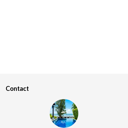
Contact