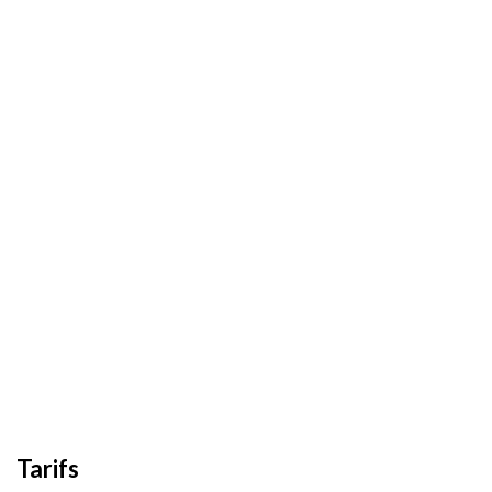
Tarifs