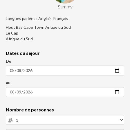
Sammy
Langues parlées : Anglais, Français
Hout Bay Cape Town Arique du Sud
Le Cap
Afrique du Sud
Dates du séjour
Du
au
Nombre de personnes