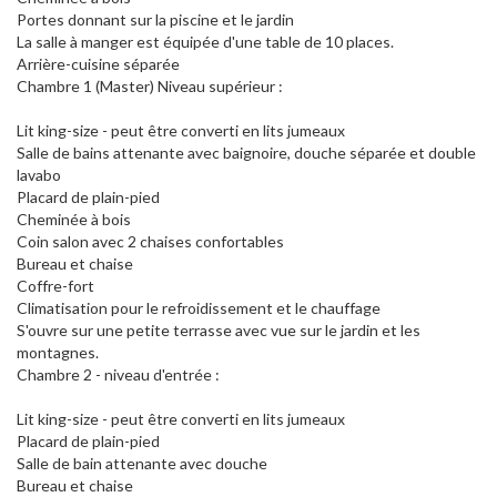
Portes donnant sur la piscine et le jardin
La salle à manger est équipée d'une table de 10 places.
Arrière-cuisine séparée
Chambre 1 (Master) Niveau supérieur :
Lit king-size - peut être converti en lits jumeaux
Salle de bains attenante avec baignoire, douche séparée et double
lavabo
Placard de plain-pied
Cheminée à bois
Coin salon avec 2 chaises confortables
Bureau et chaise
Coffre-fort
Climatisation pour le refroidissement et le chauffage
S'ouvre sur une petite terrasse avec vue sur le jardin et les
montagnes.
Chambre 2 - niveau d'entrée :
Lit king-size - peut être converti en lits jumeaux
Placard de plain-pied
Salle de bain attenante avec douche
Bureau et chaise