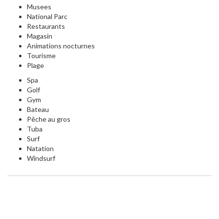
Musees
National Parc
Restaurants
Magasin
Animations nocturnes
Tourisme
Plage
Spa
Golf
Gym
Bateau
Pêche au gros
Tuba
Surf
Natation
Windsurf