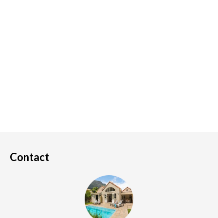
Contact