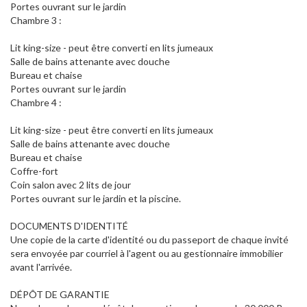
Portes ouvrant sur le jardin
Chambre 3 :
Lit king-size - peut être converti en lits jumeaux
Salle de bains attenante avec douche
Bureau et chaise
Portes ouvrant sur le jardin
Chambre 4 :
Lit king-size - peut être converti en lits jumeaux
Salle de bains attenante avec douche
Bureau et chaise
Coffre-fort
Coin salon avec 2 lits de jour
Portes ouvrant sur le jardin et la piscine.
DOCUMENTS D'IDENTITÉ
Une copie de la carte d'identité ou du passeport de chaque invité
sera envoyée par courriel à l'agent ou au gestionnaire immobilier
avant l'arrivée.
DÉPÔT DE GARANTIE