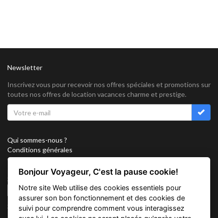
Newsletter
Inscrivez vous pour recevoir nos offres spéciales et promotions sur
toutes nos offres de location vacances charme et prestige.
Qui sommes-nous ?
Conditions générales
Confidentialité
Partenariat
Bonjour Voyageur, C'est la pause cookie!
Sitemap
Notre site Web utilise des cookies essentiels pour
Cookies
assurer son bon fonctionnement et des cookies de
Suivez nous sur
suivi pour comprendre comment vous interagissez