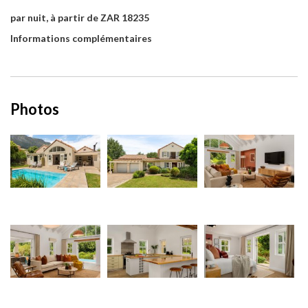
par nuit, à partir de ZAR 18235
Informations complémentaires
Photos