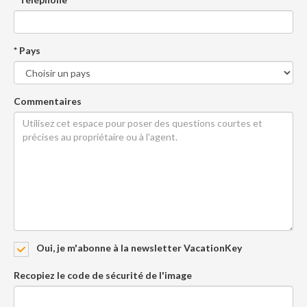
* Pays
Commentaires
Oui, je m'abonne à la newsletter VacationKey
Recopiez le code de sécurité de l'image