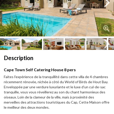
Next
Next
Description
Cape Town Self Catering House 8 pers
Faites l'expérience de la tranquillité dans cette villa de 4 chambres
récemment rénovée, nichée à côté du World of Birds de Hout Bay.
Enveloppée par une verdure luxuriante et le luxe d'un cul-de-sac
tranquille, vous vous réveillerez au son du chant harmonieux des
oiseaux. Loin de la clameur de la ville, mais à proximité des
merveilles des attractions touristiques du Cap, Cette Maison offre
le meilleur des deux mondes.