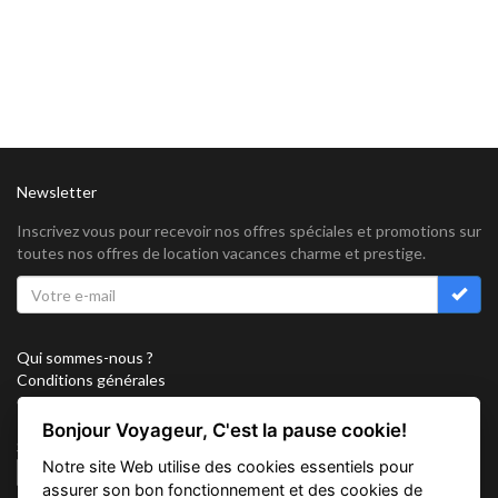
Newsletter
Inscrivez vous pour recevoir nos offres spéciales et promotions sur
toutes nos offres de location vacances charme et prestige.
Qui sommes-nous ?
Conditions générales
Confidentialité
Partenariat
Bonjour Voyageur, C'est la pause cookie!
Sitemap
Notre site Web utilise des cookies essentiels pour
Cookies
assurer son bon fonctionnement et des cookies de