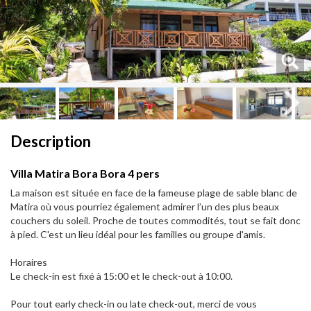
Next
Next
Description
Villa Matira Bora Bora 4 pers
La maison est située en face de la fameuse plage de sable blanc de
Matira où vous pourriez également admirer l’un des plus beaux
couchers du soleil. Proche de toutes commodités, tout se fait donc
à pied. C'est un lieu idéal pour les familles ou groupe d'amis.
Horaires
Le check-in est fixé à 15:00 et le check-out à 10:00.
Pour tout early check-in ou late check-out, merci de vous