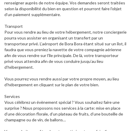
renseigner auprès de notre équipe. Vos demandes seront traitées
selon la disponibilité du bien en question et pourront faire l’objet
d’un paiement supplémentaire.
Transport
Pour vous rendre au lieu de votre hébergement, notre conciergerie
pourra vous assister en organisant un transfert par un
transporteur privé. L’aéroport de Bora Bora étant situé sur un îlot, il
faudra que vous preniez la navette de votre compagnie aérienne
afin de vous rendre sur l’île principale. De là, votre transporteur
privé vous attendra afin de vous conduire jusqu’au lieu
d’hébergement.
Vous pourrez vous rendre aussi par votre propre moyen, au lieu
d’hébergement en cliquant sur le plan de votre bien.
Services
Vous célébrez un évènement spécial ? Vous souhaitez faire une
surprise ? Nous proposons nos services à la carte: mise en place
d’une décoration florale, d’un plateau de fruits, d’une bouteille de
champagne ou de vin, de ballons…