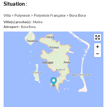
Situation :
Villa > Polynesie > Polynésie Française > Bora Bora
Ville(s) proche(s)
: Matira
Aéroport
: Bora Bora