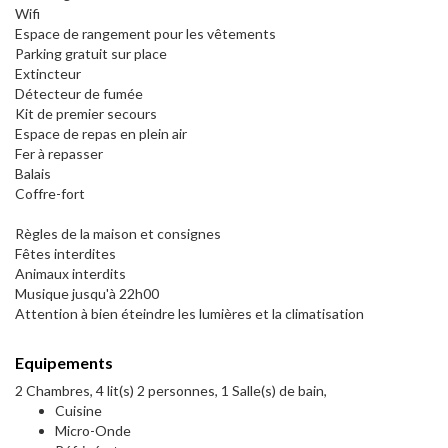
Wifi
Espace de rangement pour les vêtements
Parking gratuit sur place
Extincteur
Détecteur de fumée
Kit de premier secours
Espace de repas en plein air
Fer à repasser
Balais
Coffre-fort
Règles de la maison et consignes
Fêtes interdites
Animaux interdits
Musique jusqu'à 22h00
Attention à bien éteindre les lumières et la climatisation
Equipements
2 Chambres, 4 lit(s) 2 personnes, 1 Salle(s) de bain,
Cuisine
Micro-Onde