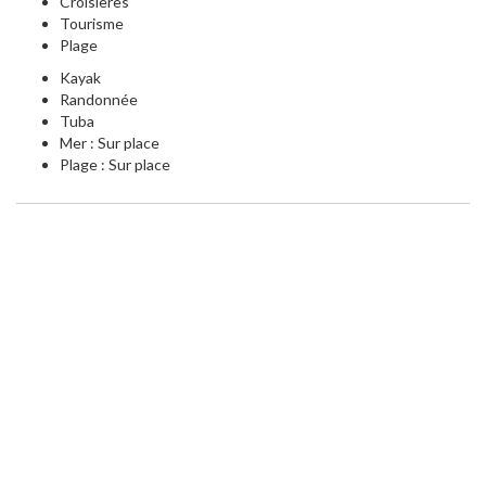
Croisières
Tourisme
Plage
Kayak
Randonnée
Tuba
Mer : Sur place
Plage : Sur place