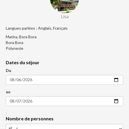
Lisa
Langues parlées : Anglais, Français
Matira, Bora Bora
Bora Bora
Polynesie
Dates du séjour
Du
au
Nombre de personnes