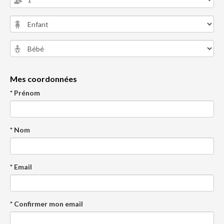
Mes coordonnées
* Prénom
* Nom
* Email
* Confirmer mon email