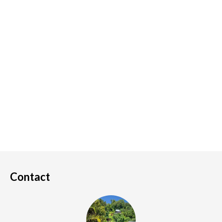
Contact