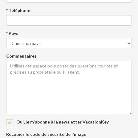
* Téléphone
* Pays
Commentaires
Oui, je m'abonne à la newsletter VacationKey
Recopiez le code de sécurité de l'image