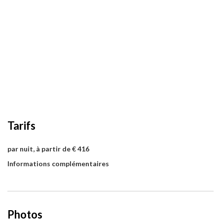
Tarifs
par nuit, à partir de € 416
Informations complémentaires
Photos