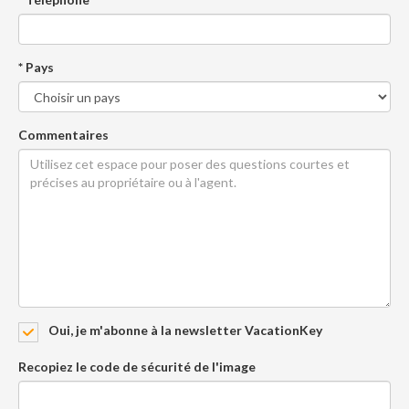
* Pays
Commentaires
Oui, je m'abonne à la newsletter VacationKey
Recopiez le code de sécurité de l'image