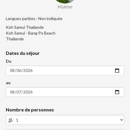
Mylene
Langues parlées : Non indiquée
Koh Samui Thailande
Koh Samui - Bang Po Beach
Thailande
Dates du séjour
Du
au
Nombre de personnes