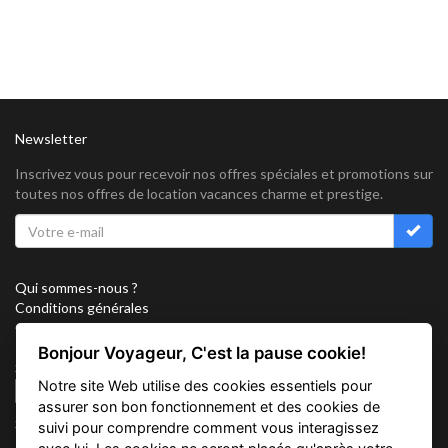
Newsletter
Inscrivez vous pour recevoir nos offres spéciales et promotions sur
toutes nos offres de location vacances charme et prestige.
Qui sommes-nous ?
Conditions générales
Confidentialité
Partenariat
Bonjour Voyageur, C'est la pause cookie!
Sitemap
Notre site Web utilise des cookies essentiels pour
Cookies
assurer son bon fonctionnement et des cookies de
Suivez nous sur
suivi pour comprendre comment vous interagissez