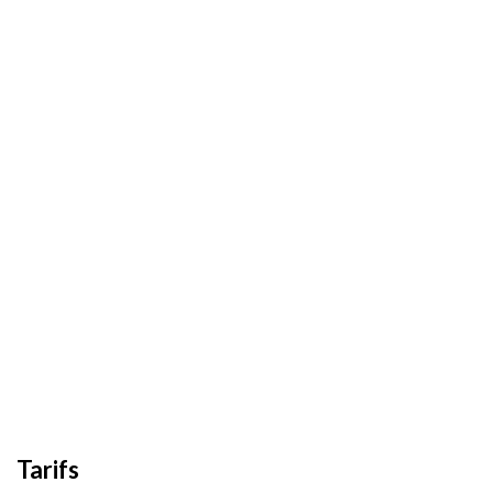
Tarifs