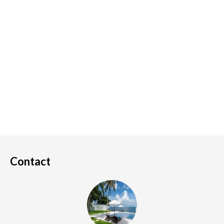
Contact