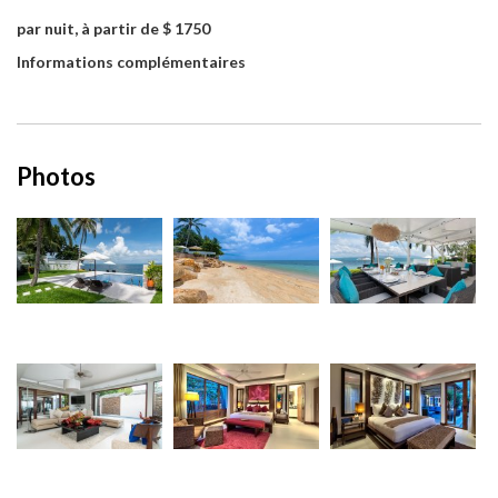
par nuit, à partir de $ 1750
Informations complémentaires
Photos