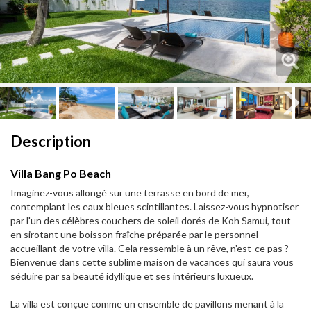
Next
Next
Description
Villa Bang Po Beach
Imaginez-vous allongé sur une terrasse en bord de mer,
contemplant les eaux bleues scintillantes. Laissez-vous hypnotiser
par l'un des célèbres couchers de soleil dorés de Koh Samui, tout
en sirotant une boisson fraîche préparée par le personnel
accueillant de votre villa. Cela ressemble à un rêve, n'est-ce pas ?
Bienvenue dans cette sublime maison de vacances qui saura vous
séduire par sa beauté idyllique et ses intérieurs luxueux.
La villa est conçue comme un ensemble de pavillons menant à la