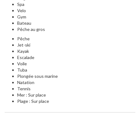
Spa
Velo
Gym
Bateau
Pêche au gros
Pêche
Jet-ski
Kayak
Escalade
Voile
Tuba
Plongée sous marine
Natation
Tennis
Mer : Sur place
Plage : Sur place