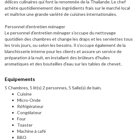
délices culinaires qui font la renommée de la Thaïlande. Le chef
achète quotidiennement des ingrédients frais sur le marché local
et maîtrise une grande variété de cuisines internationales.
Personnel d'entretien ménager
Le personnel d'entretien ménager s'occupe du nettoyage
quotidien des chambres et change les draps et les serviettes tous
les trois jours, ou selon les besoins. Il s'occupe également de la
blanchisserie interne pour les clients et assure un service de
préparation à la nuit, en installant des brûleurs d'huiles
aromatiques et des bouteilles d'eau sur les tables de chevet.
Equipements
5 Chambres, 5 lit(s) 2 personnes, 5 Salle(s) de bain,
Cuisine
Micro-Onde
Réfrigérateur
Congélateur
Four
Toaster
Machine à café
BBQ