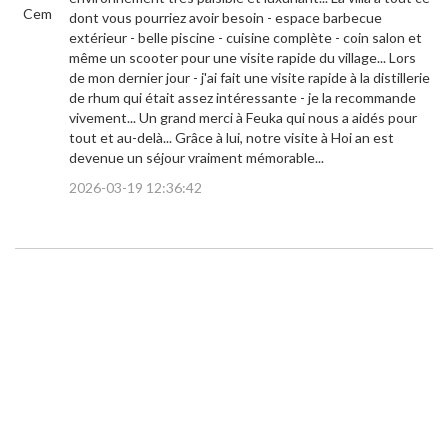
Cem
dont vous pourriez avoir besoin - espace barbecue
extérieur - belle piscine - cuisine complète - coin salon et
même un scooter pour une visite rapide du village... Lors
de mon dernier jour - j'ai fait une visite rapide à la distillerie
de rhum qui était assez intéressante - je la recommande
vivement... Un grand merci à Feuka qui nous a aidés pour
tout et au-delà... Grâce à lui, notre visite à Hoi an est
devenue un séjour vraiment mémorable...
2026-03-19 12:36:42