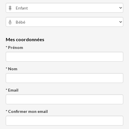
Mes coordonnées
* Prénom
* Nom
* Email
* Confirmer mon email