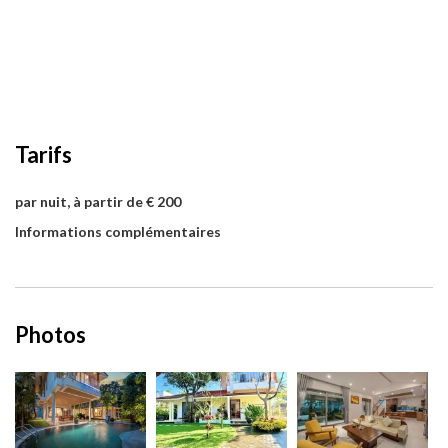
Tarifs
par nuit, à partir de € 200
Informations complémentaires
Photos