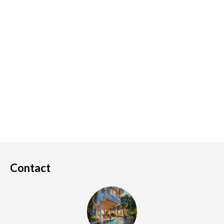
Contact