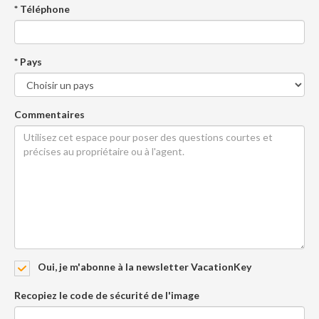
* Téléphone
* Pays
Commentaires
Oui, je m'abonne à la newsletter VacationKey
Recopiez le code de sécurité de l'image