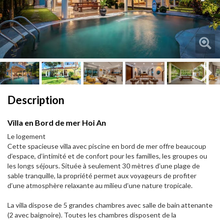
Next
Next
Description
Villa en Bord de mer Hoi An
Le logement
Cette spacieuse villa avec piscine en bord de mer offre beaucoup
d’espace, d’intimité et de confort pour les familles, les groupes ou
les longs séjours. Située à seulement 30 mètres d’une plage de
sable tranquille, la propriété permet aux voyageurs de profiter
d’une atmosphère relaxante au milieu d’une nature tropicale.
La villa dispose de 5 grandes chambres avec salle de bain attenante
(2 avec baignoire). Toutes les chambres disposent de la