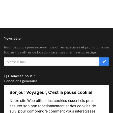
Newsletter
Inscrivez vous pour recevoir nos offres spéciales et promotions sur
toutes nos offres de location vacances charme et prestige.
Qui sommes-nous ?
Conditions générales
Confidentialité
Partenariat
Bonjour Voyageur, C'est la pause cookie!
Sitemap
Notre site Web utilise des cookies essentiels pour
Cookies
assurer son bon fonctionnement et des cookies de
Suivez nous sur
suivi pour comprendre comment vous interagissez