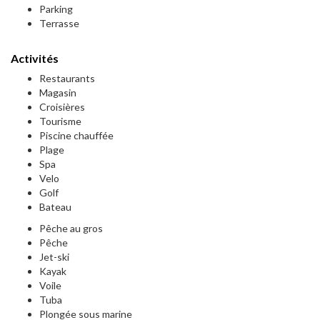
Parking
Terrasse
Activités
Restaurants
Magasin
Croisières
Tourisme
Piscine chauffée
Plage
Spa
Velo
Golf
Bateau
Pêche au gros
Pêche
Jet-ski
Kayak
Voile
Tuba
Plongée sous marine