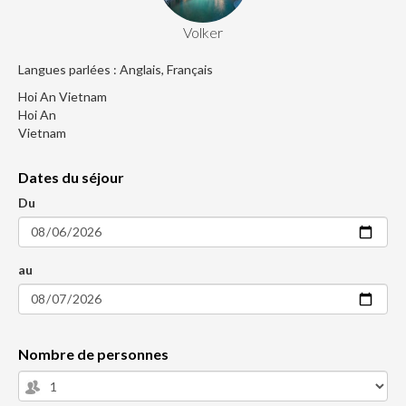
Volker
Langues parlées : Anglais, Français
Hoi An Vietnam
Hoi An
Vietnam
Dates du séjour
Du
au
Nombre de personnes