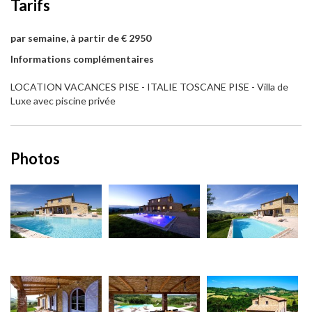
Tarifs
par semaine, à partir de € 2950
Informations complémentaires
LOCATION VACANCES PISE - ITALIE TOSCANE PISE - Villa de
Luxe avec piscine privée
Photos