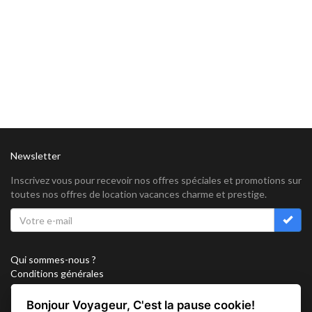
Newsletter
Inscrivez vous pour recevoir nos offres spéciales et promotions sur
toutes nos offres de location vacances charme et prestige.
Qui sommes-nous ?
Conditions générales
Confidentialité
Partenariat
Bonjour Voyageur, C'est la pause cookie!