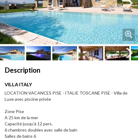
Next
Next
Description
VILLA ITALY
LOCATION VACANCES PISE - ITALIE TOSCANE PISE - Villa de
Luxe avec piscine privée
Zone Pise
A 25 km de la mer
Capacité jusqu'à 12 pers.
6 chambres doubles avec salle de bain
Salles de bains 6