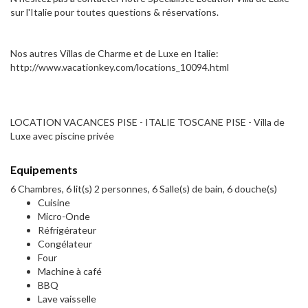
sur l'Italie pour toutes questions & réservations.
Nos autres Villas de Charme et de Luxe en Italie:
http://www.vacationkey.com/locations_10094.html
LOCATION VACANCES PISE - ITALIE TOSCANE PISE - Villa de
Luxe avec piscine privée
Equipements
6 Chambres, 6 lit(s) 2 personnes, 6 Salle(s) de bain, 6 douche(s)
Cuisine
Micro-Onde
Réfrigérateur
Congélateur
Four
Machine à café
BBQ
Lave vaisselle