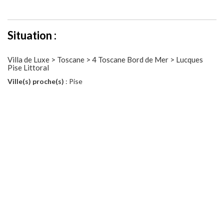
Situation :
Villa de Luxe > Toscane > 4 Toscane Bord de Mer > Lucques
Pise Littoral
Ville(s) proche(s)
: Pise