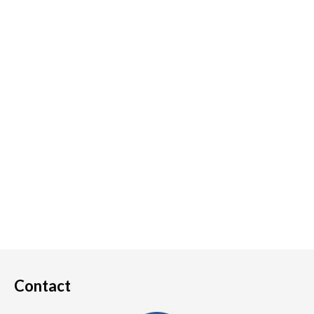
Contact