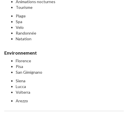
Animations nocturnes
Tourisme
Plage
Spa
Velo
Randonnée
Natation
Environnement
Florence
Pisa
San Gimignano
Siena
Lucca
Volterra
Arezzo