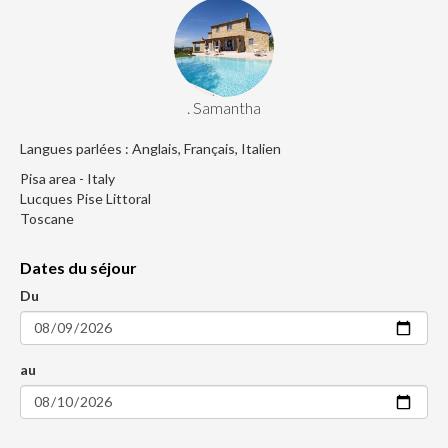
. Samantha
Langues parlées : Anglais, Français, Italien
Pisa area - Italy
Lucques Pise Littoral
Toscane
Dates du séjour
Du
au