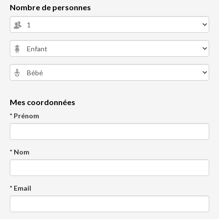
Nombre de personnes
Mes coordonnées
* Prénom
* Nom
* Email