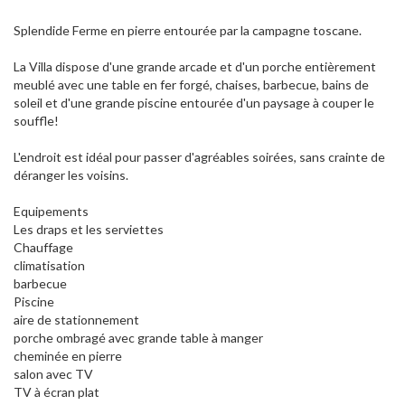
Splendide Ferme en pierre entourée par la campagne toscane.
La Villa dispose d'une grande arcade et d'un porche entièrement
meublé avec une table en fer forgé, chaises, barbecue, bains de
soleil et d'une grande piscine entourée d'un paysage à couper le
souffle!
L'endroit est idéal pour passer d'agréables soirées, sans crainte de
déranger les voisins.
Equipements
Les draps et les serviettes
Chauffage
climatisation
barbecue
Piscine
aire de stationnement
porche ombragé avec grande table à manger
cheminée en pierre
salon avec TV
TV à écran plat