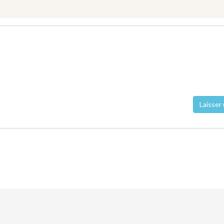
Laisser 