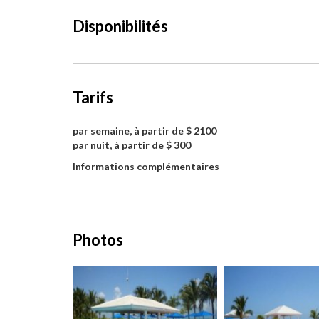
Disponibilités
Tarifs
par semaine, à partir de $ 2100
par nuit, à partir de $ 300
Informations complémentaires
Photos