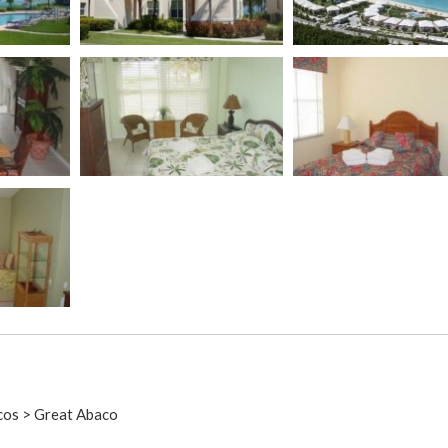
cos > Great Abaco