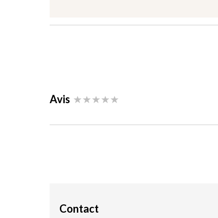
Avis
Contact