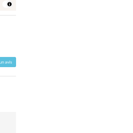
un avis