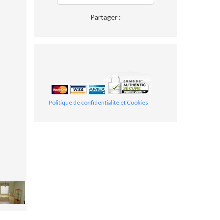
Partager :
Politique de confidentialité et Cookies