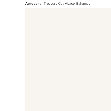
Aéroport
: Treasure Cay Abaco, Bahamas