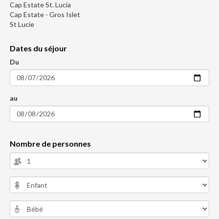
Cap Estate St. Lucia
Cap Estate - Gros Islet
St Lucie
Dates du séjour
Du
au
Nombre de personnes