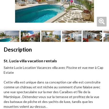
Next
Next
Description
St. Lucia villa vacation rentals
Sainte Lucie Location Vacances villa avec Piscine et vue mer à Cap
Estate
Cette villa est unique dans sa conception car elle est construite
comme un château et est nichée au somment d'une falaise avec
une vue spectaculaire sur la mer des Caraïbes et l'île de la
Martinique . Détendez-vous sur la terrasse et profitez de la vue
des bateaux de pêche et des yachts de luxe, tandis que les
mouettes volent au-dessus .