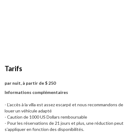
Tarifs
par nuit, à partir de $ 250
Informations complémentaires
- L'accès à la villa est assez escarpé et nous recommandons de
louer un véhicule adapté
- Caution de 1000 US Dollars remboursable
- Pour les réservations de 21 jours et plus, une réduction peut
s'appliquer en fonction des disponibilités.