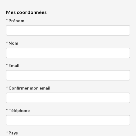
Mes coordonnées
* Prénom
* Nom
* Email
* Confirmer mon email
* Téléphone
* Pays