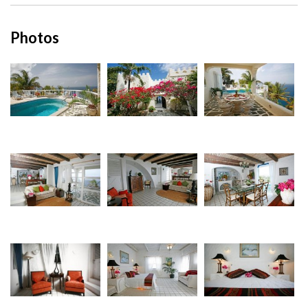
Photos