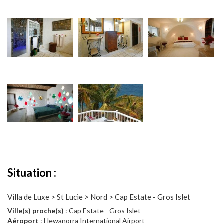
Situation :
Villa de Luxe > St Lucie > Nord > Cap Estate - Gros Islet
Ville(s) proche(s)
: Cap Estate - Gros Islet
Aéroport
: Hewanorra International Airport