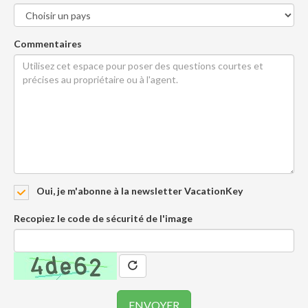
Commentaires
Oui, je m'abonne à la newsletter VacationKey
Recopiez le code de sécurité de l'image