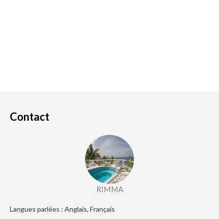
Contact
RIMMA
Langues parlées : Anglais, Français