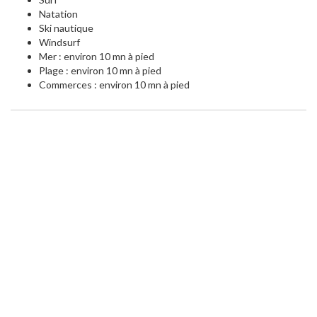
Natation
Ski nautique
Windsurf
Mer : environ 10 mn à pied
Plage : environ 10 mn à pied
Commerces : environ 10 mn à pied