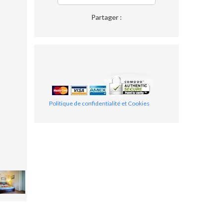
Partager :
Politique de confidentialité et Cookies