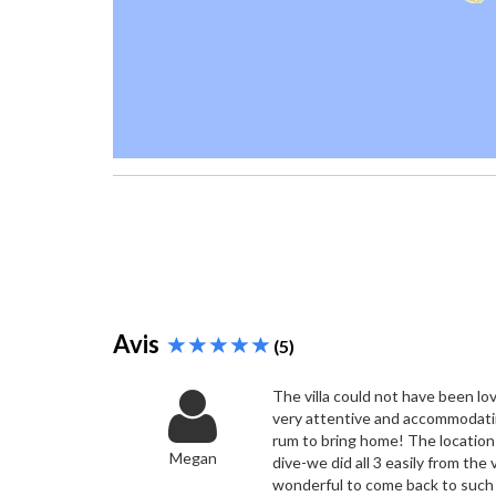
Avis
(5)
The villa could not have been love
very attentive and accommodatin
rum to bring home! The location
Megan
dive-we did all 3 easily from the
wonderful to come back to such 