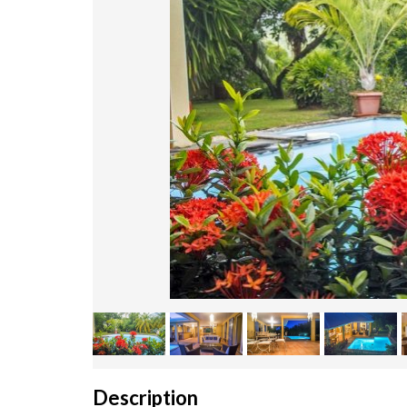
Description