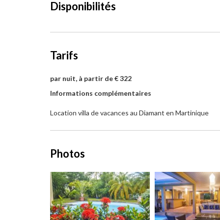
Disponibilités
Tarifs
par nuit, à partir de € 322
Informations complémentaires
Location villa de vacances au Diamant en Martinique
Photos