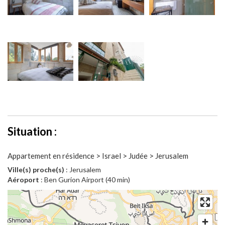
Situation :
Appartement en résidence > Israel > Judée > Jerusalem
Ville(s) proche(s)
: Jerusalem
Aéroport
: Ben Gurion Airport (40 min)