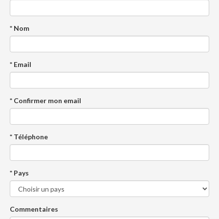
* Nom
* Email
* Confirmer mon email
* Téléphone
* Pays
Commentaires