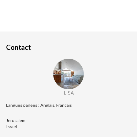
Contact
LISA
Langues parlées : Anglais, Français
Jerusalem
Israel