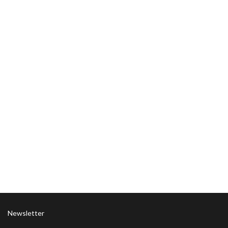
Newsletter