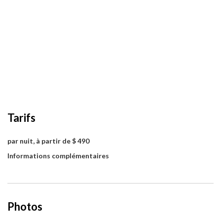
Tarifs
par nuit, à partir de $ 490
Informations complémentaires
Photos