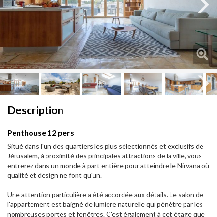
Next
Next
Description
Penthouse 12 pers
Situé dans l'un des quartiers les plus sélectionnés et exclusifs de
Jérusalem, à proximité des principales attractions de la ville, vous
entrerez dans un monde à part entière pour atteindre le Nirvana où
qualité et design ne font qu'un.
Une attention particulière a été accordée aux détails. Le salon de
l'appartement est baigné de lumière naturelle qui pénètre par les
nombreuses portes et fenêtres. C'est également à cet étage que