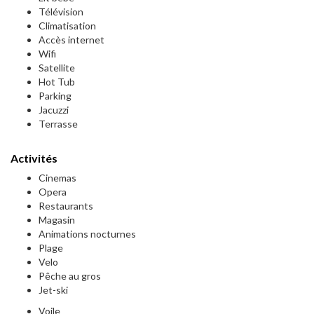
Télévision
Climatisation
Accès internet
Wifi
Satellite
Hot Tub
Parking
Jacuzzi
Terrasse
Activités
Cinemas
Opera
Restaurants
Magasin
Animations nocturnes
Plage
Velo
Pêche au gros
Jet-ski
Voile