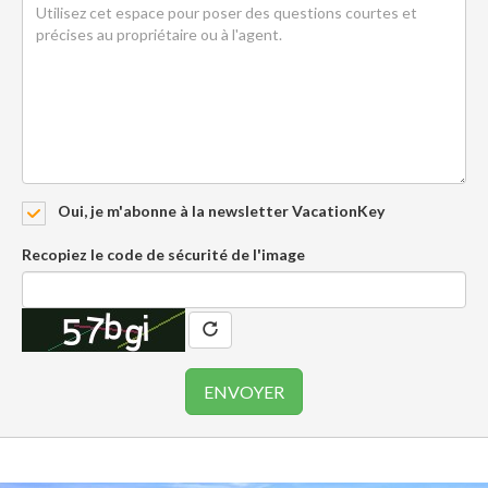
Oui, je m'abonne à la newsletter VacationKey
Recopiez le code de sécurité de l'image