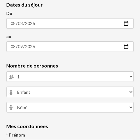
Dates du séjour
Du
au
Nombre de personnes
Mes coordonnées
* Prénom