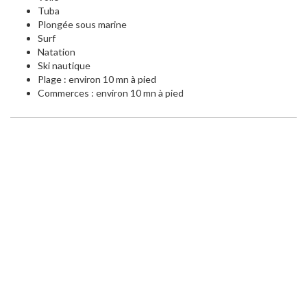
Tuba
Plongée sous marine
Surf
Natation
Ski nautique
Plage : environ 10 mn à pied
Commerces : environ 10 mn à pied