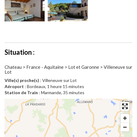
Situation :
Chateau > France - Aquitaine > Lot et Garonne > Villeneuve sur
Lot
Ville(s) proche(s)
: Villeneuve sur Lot
Aéroport
: Bordeaux, 1 heure 15 minutes
Station de Train
: Marmande, 35 minutes