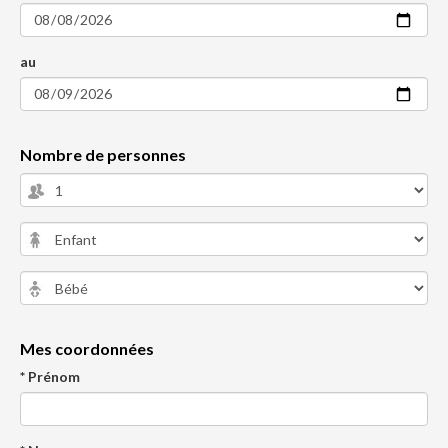
au
Nombre de personnes
Mes coordonnées
* Prénom