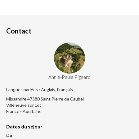
Contact
Annie-Paule Pigeard
Langues parlées : Anglais, Français
Missandre 47380 Saint Pierre de Caubel
Villeneuve sur Lot
France - Aquitaine
Dates du séjour
Du