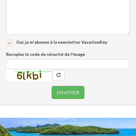
Oui, je m'abonne à la newsletter VacationKey
Recopiez le code de sécurité de l'image