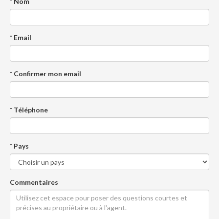
* Nom
* Email
* Confirmer mon email
* Téléphone
* Pays
Commentaires