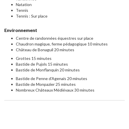
Natation
Tennis
Tennis : Sur place
Environnement
Centre de randonnées équestres sur place
Chaudron magique, ferme pédagogique 10 minutes
Château de Bonaguil 20 minutes
Grottes 15 minutes
Bastide de Pujols 15 minutes
Bastide de Monflanquin 20 minutes
Bastide de Penne d'Agenais 20 minutes
Bastide de Monpazier 25 minutes
Nombreux Châteaux Médiévaux 30 minutes