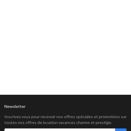
Newsletter
Inscrivez vous pour recevoir nos offres spéciales et promotions sur
toutes nos offres de location vacances charme et prestige.