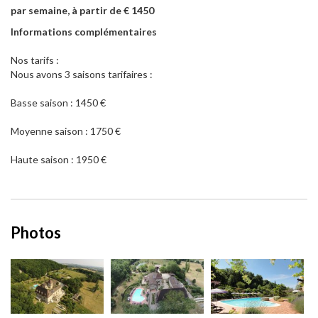
par semaine, à partir de € 1450
Informations complémentaires
Nos tarifs :
Nous avons 3 saisons tarifaires :
Basse saison : 1450 €
Moyenne saison : 1750 €
Haute saison : 1950 €
Photos