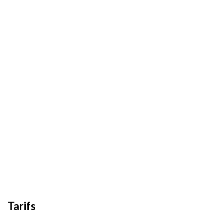
Tarifs