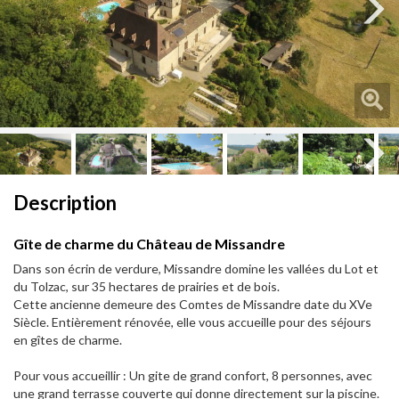
Next
Next
Description
Gîte de charme du Château de Missandre
Dans son écrin de verdure, Missandre domine les vallées du Lot et
du Tolzac, sur 35 hectares de prairies et de bois.
Cette ancienne demeure des Comtes de Missandre date du XVe
Siècle. Entièrement rénovée, elle vous accueille pour des séjours
en gîtes de charme.
Pour vous accueillir : Un gite de grand confort, 8 personnes, avec
une grand terrasse couverte qui donne directement sur la piscine.