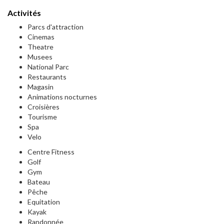
Activités
Parcs d'attraction
Cinemas
Theatre
Musees
National Parc
Restaurants
Magasin
Animations nocturnes
Croisières
Tourisme
Spa
Velo
Centre Fitness
Golf
Gym
Bateau
Pêche
Equitation
Kayak
Randonnée