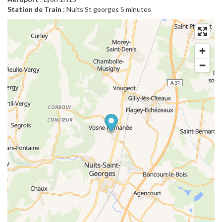
Station de Train
: Nuits St georges 5 minutes