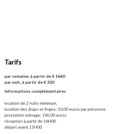
Tarifs
par semaine, à partir de € 1660
par nuit, à partir de € 330
Informations complémentaires
location de 2 nuits minimum.
location des draps et linges: 10.00 euros par personne
prestation ménage: 100.00 euros
réception à partir de 16H00
départ avant 11H00