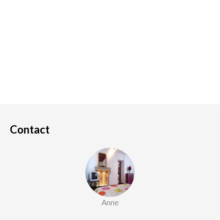
Contact
Anne