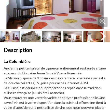
Next
Next
Description
La Colombière
Ancienne petite maison de vigneron entièrement restaurée située
au coeur du Domaine Anne Gros à Vosne Romanée.
La Maison dispose de 3 chambres de caractère , chacune avec salle
de douche,toilettes,TV ,prise pour accès internet ADSL.
La cuisine est équipée pour préparer des repas dans la tradition
culinaire française (cuisinière Lacanche).
Vous trouverez une verrerie variée et de type professionnelle.Une
cave à vin est à votre disposition dans la cuisine.Le Domaine tient à
votre disposition une petite liste de vins que nous pouvons placer