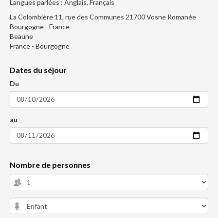
Langues parlées : Anglais, Français
La Colombière 11, rue des Communes 21700 Vosne Romanée
Bourgogne - France
Beaune
France - Bourgogne
Dates du séjour
Du
au
Nombre de personnes