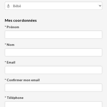
Mes coordonnées
* Prénom
* Nom
* Email
* Confirmer mon email
* Téléphone