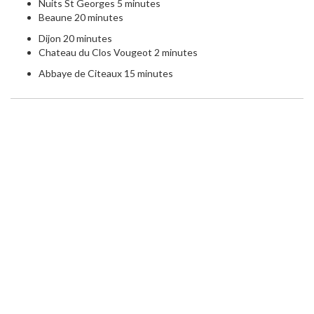
Nuits St Georges 5 minutes
Beaune 20 minutes
Dijon 20 minutes
Chateau du Clos Vougeot 2 minutes
Abbaye de Citeaux 15 minutes