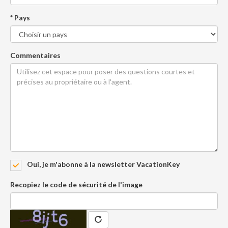
* Pays
Commentaires
Oui, je m'abonne à la newsletter VacationKey
Recopiez le code de sécurité de l'image