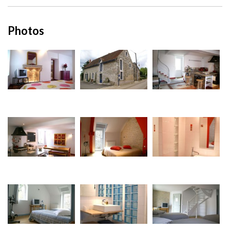
Photos