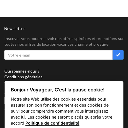
Newsletter
Inscrivez vous pour recevoir nos offres spéciales et promotions sur
toutes nos offres de location vacances charme et prestige.
Qui sommes-nous ?
Conditions générales
Confidentialité
Partenariat
Bonjour Voyageur, C'est la pause cookie!
Sitemap
Notre site Web utilise des cookies essentiels pour
Cookies
assurer son bon fonctionnement et des cookies de
Suivez nous sur
suivi pour comprendre comment vous interagissez
avec lui. Les cookies ne seront placés qu'après votre
accord
Politique de confidentialité