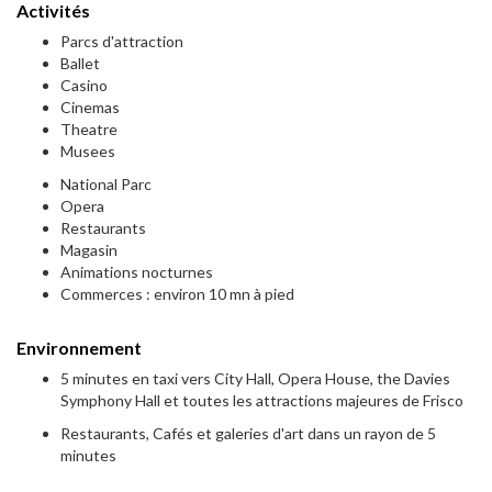
Activités
Parcs d'attraction
Ballet
Casino
Cinemas
Theatre
Musees
National Parc
Opera
Restaurants
Magasin
Animations nocturnes
Commerces : environ 10 mn à pied
Environnement
5 minutes en taxi vers City Hall, Opera House, the Davies
Symphony Hall et toutes les attractions majeures de Frisco
Restaurants, Cafés et galeries d'art dans un rayon de 5
minutes