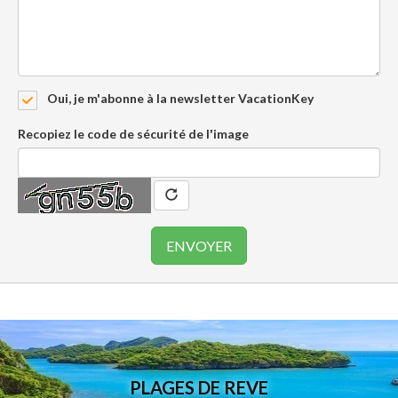
Oui, je m'abonne à la newsletter VacationKey
Recopiez le code de sécurité de l'image
PLAGES DE REVE