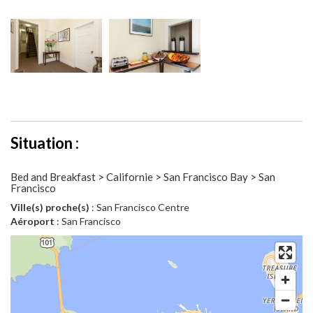
Situation :
Bed and Breakfast > Californie > San Francisco Bay > San
Francisco
Ville(s) proche(s)
: San Francisco Centre
Aéroport
: San Francisco