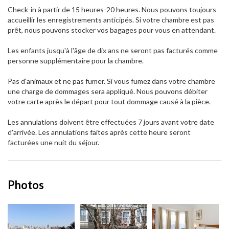
Check-in à partir de 15 heures-20 heures. Nous pouvons toujours
accueillir les enregistrements anticipés. Si votre chambre est pas
prêt, nous pouvons stocker vos bagages pour vous en attendant.
Les enfants jusqu'à l'âge de dix ans ne seront pas facturés comme
personne supplémentaire pour la chambre.
Pas d'animaux et ne pas fumer. Si vous fumez dans votre chambre
une charge de dommages sera appliqué. Nous pouvons débiter
votre carte après le départ pour tout dommage causé à la pièce.
Les annulations doivent être effectuées 7 jours avant votre date
d'arrivée. Les annulations faites après cette heure seront
facturées une nuit du séjour.
Photos