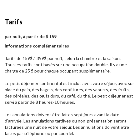
Tarifs
par nuit, à partir de $ 159
Informations complémentaires
Tarifs de 159$ à 399$ par nuit, selon la chambre et la saison.
Tous les tarifs sont basés sur une occupation double. Il y a une
charge de 25 $ pour chaque occupant supplémentaire.
Le petit déjeuner continental est inclus avec votre séjour, avec sur
place du pain, des bagels, des confitures, des yaourts, des fruits,
des céréales, des œufs durs, du café, du thé. Le petit déjeuner est
servi à partir de 8 heures-10 heures.
Les annulations doivent être faites sept jours avant la date
d'arrivée. Les annulations tardives ou non-présentation seront
facturées une nuit de votre séjour. Les annulations doivent être
faites par téléphone ou par courriel.