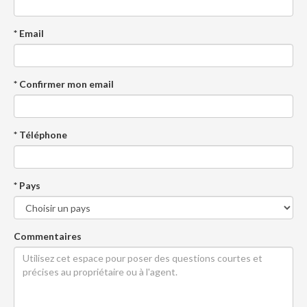
* Email
* Confirmer mon email
* Téléphone
* Pays
Commentaires