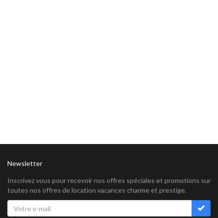
Newsletter
Inscrivez vous pour recevoir nos offres spéciales et promotions sur
toutes nos offres de location vacances charme et prestige.