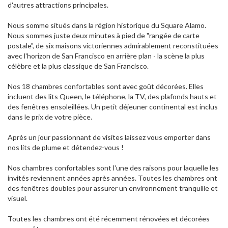
d'autres attractions principales.
Nous somme situés dans la région historique du Square Alamo.
Nous sommes juste deux minutes à pied de "rangée de carte
postale", de six maisons victoriennes admirablement reconstituées
avec l'horizon de San Francisco en arrière plan - la scène la plus
célèbre et la plus classique de San Francisco.
Nos 18 chambres confortables sont avec goût décorées. Elles
incluent des lits Queen, le téléphone, la TV, des plafonds hauts et
des fenêtres ensoleillées. Un petit déjeuner continental est inclus
dans le prix de votre pièce.
Après un jour passionnant de visites laissez vous emporter dans
nos lits de plume et détendez-vous !
Nos chambres confortables sont l'une des raisons pour laquelle les
invités reviennent années après années. Toutes les chambres ont
des fenêtres doubles pour assurer un environnement tranquille et
visuel.
Toutes les chambres ont été récemment rénovées et décorées