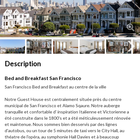
Next
Next
Description
Bed and Breakfast San Francisco
San Francisco Bed and Breakfast au centre de la ville
Notre Guest House est centralement située près du centre
municipal de San Francisco et Alamo Sqaure. Notre auberge
tranquille et confortable d' inspiration Italienne et Victorienne a
été construite dans le 1800's et a été méticuleusement rénovée
et maintenue. Nous sommes bien desservis par des lignes
d'autobus, ou un tour de 5 minutes de taxi vers le City Hall, au
théatre de l'opéra, au symphonie Hall Davies et à beaucoup