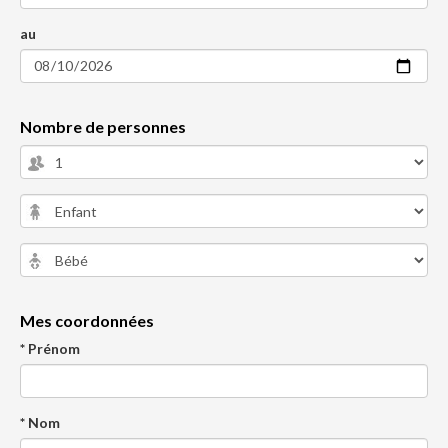
au
Nombre de personnes
Mes coordonnées
* Prénom
* Nom