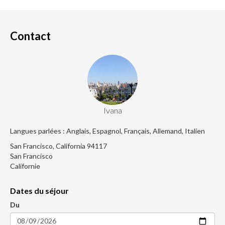
Contact
Ivana
Langues parlées : Anglais, Espagnol, Français, Allemand, Italien
San Francisco, California 94117
San Francisco
Californie
Dates du séjour
Du