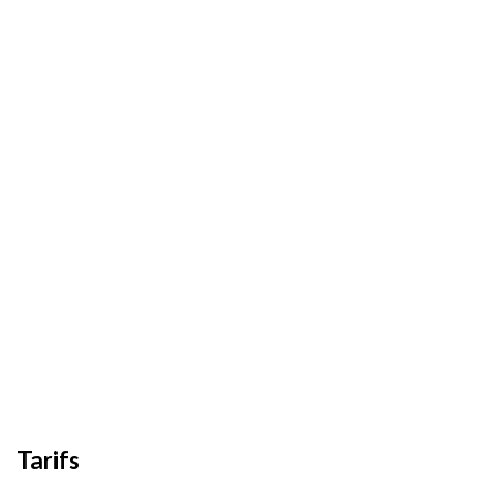
Tarifs