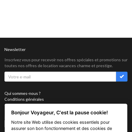
Newsletter
Inscrivez vous pour recevoir nos offres spéciales et promotions sur
toutes nos offres de location vacances charme et prestige.
Qui sommes-nous ?
Conditions générales
Confidentialité
Partenariat
Bonjour Voyageur, C'est la pause cookie!
Sitemap
Notre site Web utilise des cookies essentiels pour
Cookies
assurer son bon fonctionnement et des cookies de