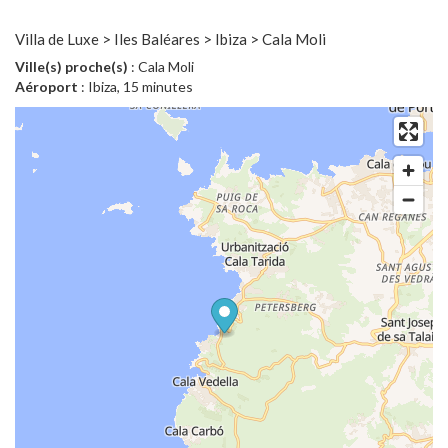
Villa de Luxe > Iles Baléares > Ibiza > Cala Moli
Ville(s) proche(s)
: Cala Moli
Aéroport
: Ibiza, 15 minutes