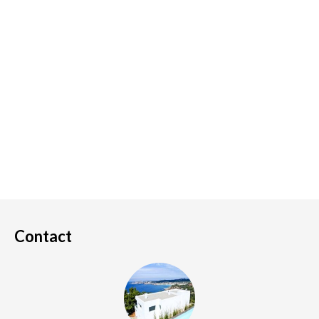
Contact