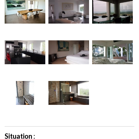
Situation :