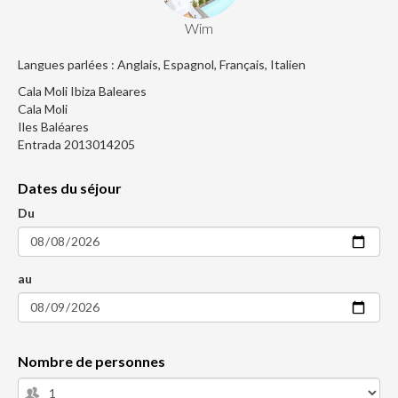
Wim
Langues parlées : Anglais, Espagnol, Français, Italien
Cala Moli Ibiza Baleares
Cala Moli
Iles Baléares
Entrada 2013014205
Dates du séjour
Du
au
Nombre de personnes