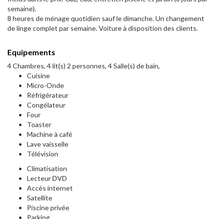
semaine).
8 heures de ménage quotidien sauf le dimanche. Un changement
de linge complet par semaine. Voiture à disposition des clients.
Equipements
4 Chambres, 4 lit(s) 2 personnes, 4 Salle(s) de bain,
Cuisine
Micro-Onde
Réfrigérateur
Congélateur
Four
Toaster
Machine à café
Lave vaisselle
Télévision
Climatisation
Lecteur DVD
Accès internet
Satellite
Piscine privée
Parking