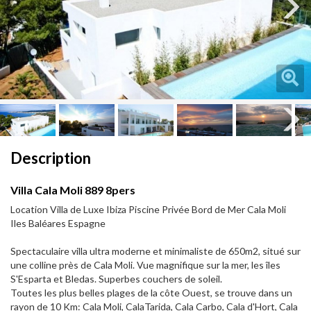
Next
Next
Description
Villa Cala Moli 889 8pers
Location Villa de Luxe Ibiza Piscine Privée Bord de Mer Cala Moli
Iles Baléares Espagne
Spectaculaire villa ultra moderne et minimaliste de 650m2, situé sur
une colline près de Cala Moli. Vue magnifique sur la mer, les îles
S'Esparta et Bledas. Superbes couchers de soleil.
Toutes les plus belles plages de la côte Ouest, se trouve dans un
rayon de 10 Km: Cala Moli, CalaTarida, Cala Carbo, Cala d'Hort, Cala