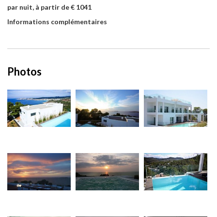
par nuit, à partir de € 1041
Informations complémentaires
Photos