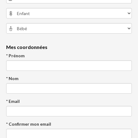
Mes coordonnées
* Prénom
* Nom
* Email
* Confirmer mon email