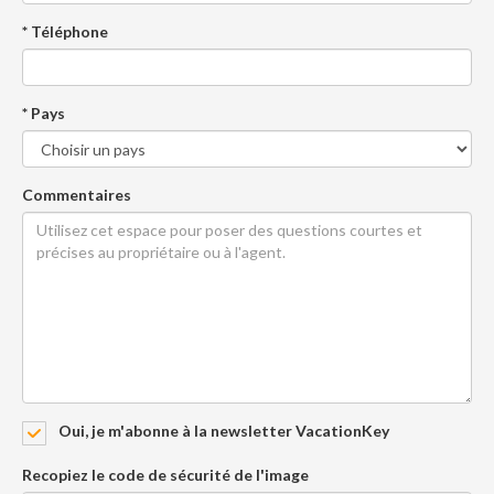
* Téléphone
* Pays
Commentaires
Oui, je m'abonne à la newsletter VacationKey
Recopiez le code de sécurité de l'image