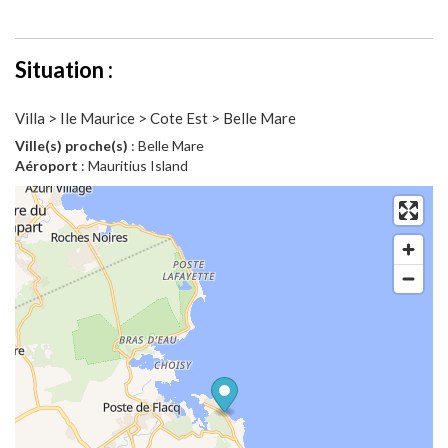
Situation :
Villa > Ile Maurice > Cote Est > Belle Mare
Ville(s) proche(s)
: Belle Mare
Aéroport
: Mauritius Island