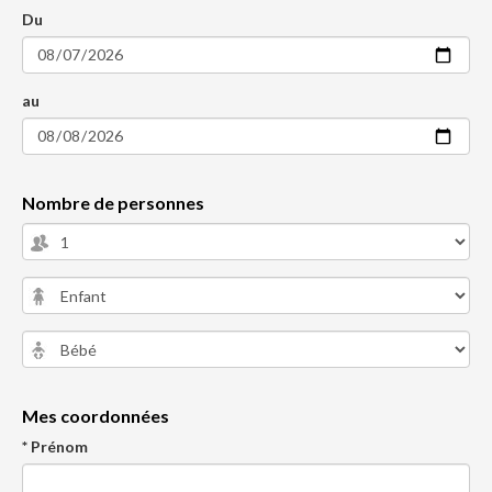
Du
au
Nombre de personnes
Mes coordonnées
* Prénom