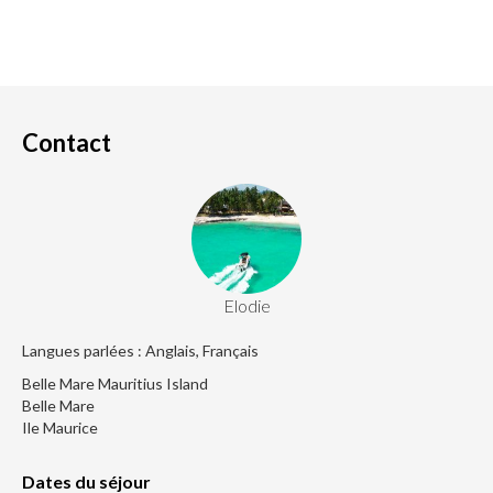
Contact
Elodie
Langues parlées : Anglais, Français
Belle Mare Mauritius Island
Belle Mare
Ile Maurice
Dates du séjour