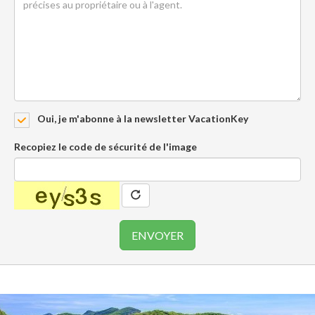
Oui, je m'abonne à la newsletter VacationKey
Recopiez le code de sécurité de l'image