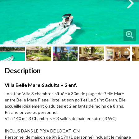
Next
Next
Description
Villa Belle Mare 6 adults + 2 enf.
Location Villa 3 chambres située à 30m de plage de Belle Mare
entre Belle Mare Plage Hotel et son golf et Le Saint Geran. Elle
accueille idéalement 6 adultes et 2 enfants de moins de 8 ans.
Piscine privée et personnel.
Villa 140 m², 3 Chambres + 3 salles de bain ensuite ( 3 WC)
INCLUS DANS LE PRIX DE LOCATION
Personnel de maison de 9h à 17h (1 personne) incluant le ménage