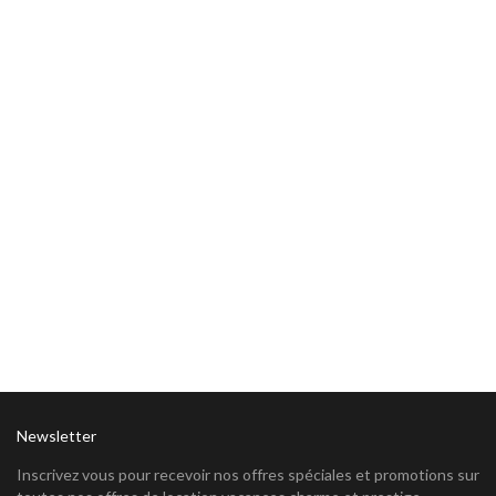
Newsletter
Inscrivez vous pour recevoir nos offres spéciales et promotions sur