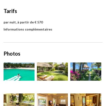
Tarifs
par nuit, à partir de € 570
Informations complémentaires
Photos