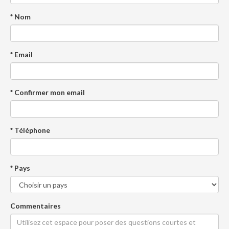
* Nom
* Email
* Confirmer mon email
* Téléphone
* Pays
Commentaires