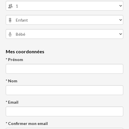
Mes coordonnées
* Prénom
* Nom
* Email
* Confirmer mon email