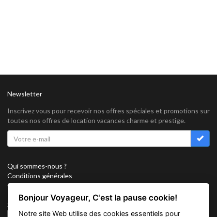
Newsletter
Inscrivez vous pour recevoir nos offres spéciales et promotions sur
toutes nos offres de location vacances charme et prestige.
Qui sommes-nous ?
Conditions générales
Confidentialité
Partenariat
Bonjour Voyageur, C'est la pause cookie!
Sitemap
Notre site Web utilise des cookies essentiels pour
Cookies