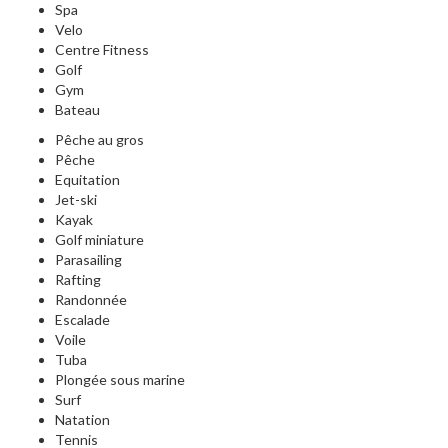
Spa
Velo
Centre Fitness
Golf
Gym
Bateau
Pêche au gros
Pêche
Equitation
Jet-ski
Kayak
Golf miniature
Parasailing
Rafting
Randonnée
Escalade
Voile
Tuba
Plongée sous marine
Surf
Natation
Tennis