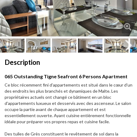
Next
Next
Description
065 Outstanding Tigne Seafront 6 Persons Apartment
Ce bloc récemment fini d'appartements est situé dans le cœur d'un
des endroits les plus branchés et dynamiques de Malte. Les
propriétaires actuels ont changé ce bâtiment en un bloc
d'appartements luxueux et desservis avec des ascenseur. Le salon
occupe la partie avant de chaque appartement et est
essentiellement ouverte. Ayant cuisine entièrement fonctionnelle
idéale pour préparer vos propres repas et cuisine facile.
Des tuiles de Grès constituent le revêtement de sol dans la