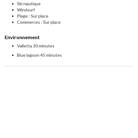
Ski nautique
Windsurf
Plage : Sur place
Commerces : Sur place
Environnement
Valletta 30 minutes
Blue lagoon 45 minutes