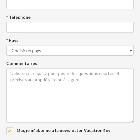
* Téléphone
* Pays
Commentaires
Oui, je m'abonne à la newsletter VacationKey