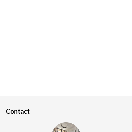
Contact