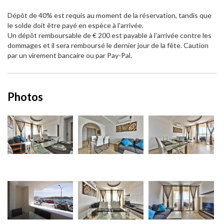
Dépôt de 40% est requis au moment de la réservation, tandis que
le solde doit être payé en espèce à l'arrivée.
Un dépôt remboursable de € 200 est payable à l'arrivée contre les
dommages et il sera remboursé le dernier jour de la fête. Caution
par un virement bancaire ou par Pay-Pal.
Photos