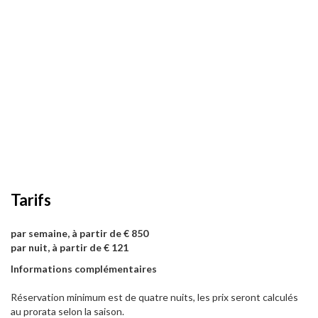
Tarifs
par semaine, à partir de € 850
par nuit, à partir de € 121
Informations complémentaires
Réservation minimum est de quatre nuits, les prix seront calculés
au prorata selon la saison.