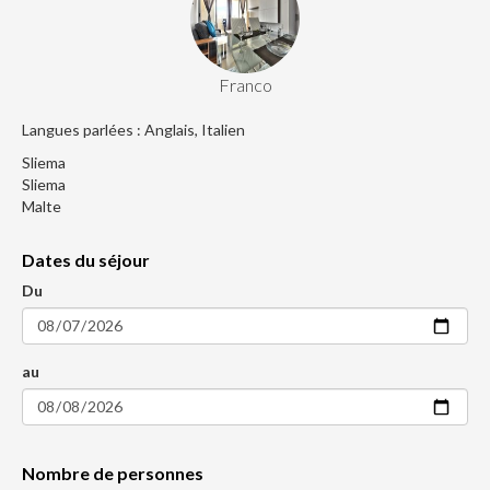
Franco
Langues parlées : Anglais, Italien
Sliema
Sliema
Malte
Dates du séjour
Du
au
Nombre de personnes