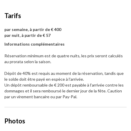
Tarifs
par semaine, à partir de € 400
par nuit, à partir de € 57
Informations complémentaires
Réservation minimum est de quatre nuits, les prix seront calculés
au prorata selon la saison.
Dépôt de 40% est requis au moment de la réservation, tandis que
le solde doit être payé en espèce à l'arrivée.
Un dépôt remboursable de € 200 est payable à l'arrivée contre les
dommages et il sera remboursé le dernier jour de la fête. Caution
par un virement bancaire ou par Pay-Pal.
Photos