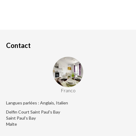
Contact
Franco
Langues parlées : Anglais, Italien
Delfin Court Saint Paul's Bay
Saint Paul's Bay
Malte