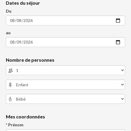
Dates du séjour
Du
au
Nombre de personnes
Mes coordonnées
* Prénom