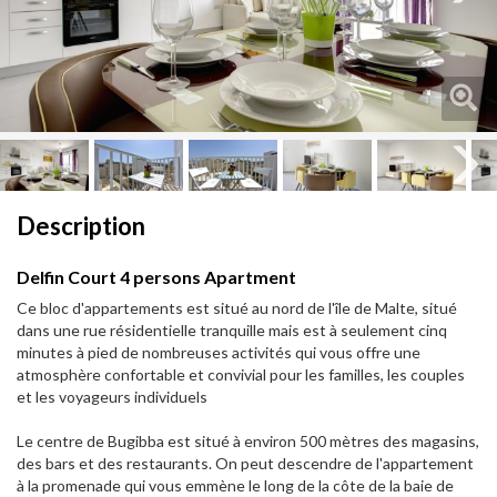
Next
Next
Description
Delfin Court 4 persons Apartment
Ce bloc d'appartements est situé au nord de l'île de Malte, situé
dans une rue résidentielle tranquille mais est à seulement cinq
minutes à pied de nombreuses activités qui vous offre une
atmosphère confortable et convivial pour les familles, les couples
et les voyageurs individuels
Le centre de Bugibba est situé à environ 500 mètres des magasins,
des bars et des restaurants. On peut descendre de l'appartement
à la promenade qui vous emmène le long de la côte de la baie de