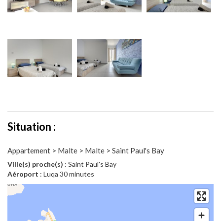
Situation :
Appartement > Malte > Malte > Saint Paul's Bay
Ville(s) proche(s)
: Saint Paul's Bay
Aéroport
: Luqa 30 minutes