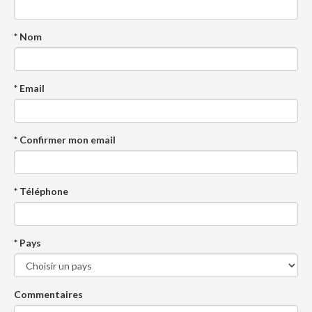
* Nom
* Email
* Confirmer mon email
* Téléphone
* Pays
Commentaires