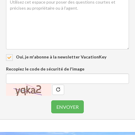
Oui, je m'abonne à la newsletter VacationKey
Recopiez le code de sécurité de l'image