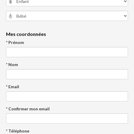
Mes coordonnées
* Prénom
* Nom
* Email
* Confirmer mon email
* Téléphone