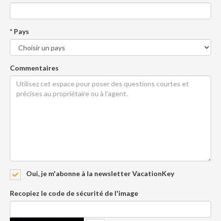
* Pays
Commentaires
Oui, je m'abonne à la newsletter VacationKey
Recopiez le code de sécurité de l'image