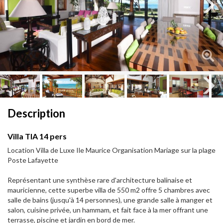
Next
Next
Description
Villa TIA 14 pers
Location Villa de Luxe Ile Maurice Organisation Mariage sur la plage
Poste Lafayette
Représentant une synthèse rare d'architecture balinaise et
mauricienne, cette superbe villa de 550 m2 offre 5 chambres avec
salle de bains (jusqu'à 14 personnes), une grande salle à manger et
salon, cuisine privée, un hammam, et fait face à la mer offrant une
terrasse, piscine et jardin en bord de mer.