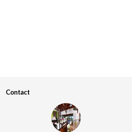
Contact