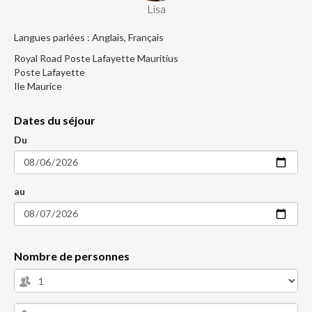
Lisa
Langues parlées : Anglais, Français
Royal Road Poste Lafayette Mauritius
Poste Lafayette
Ile Maurice
Dates du séjour
Du
au
Nombre de personnes