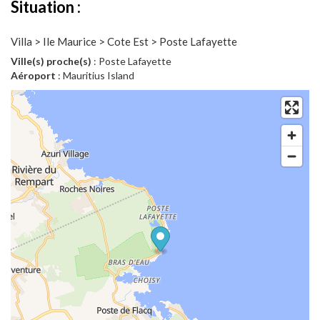
Situation :
Villa > Ile Maurice > Cote Est > Poste Lafayette
Ville(s) proche(s)
: Poste Lafayette
Aéroport
: Mauritius Island