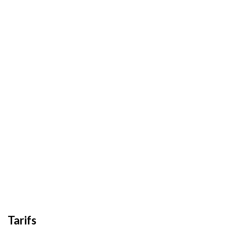
Tarifs