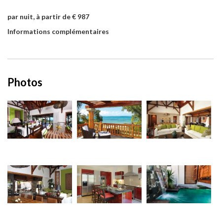
par nuit, à partir de € 987
Informations complémentaires
Photos