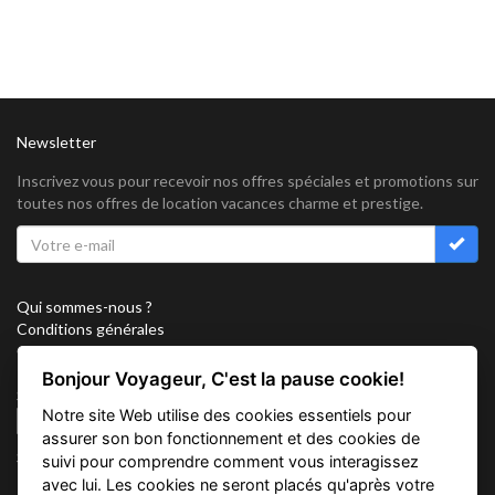
Newsletter
Inscrivez vous pour recevoir nos offres spéciales et promotions sur
toutes nos offres de location vacances charme et prestige.
Qui sommes-nous ?
Conditions générales
Confidentialité
Partenariat
Bonjour Voyageur, C'est la pause cookie!
Sitemap
Notre site Web utilise des cookies essentiels pour
Cookies
assurer son bon fonctionnement et des cookies de
Suivez nous sur
suivi pour comprendre comment vous interagissez
avec lui. Les cookies ne seront placés qu'après votre