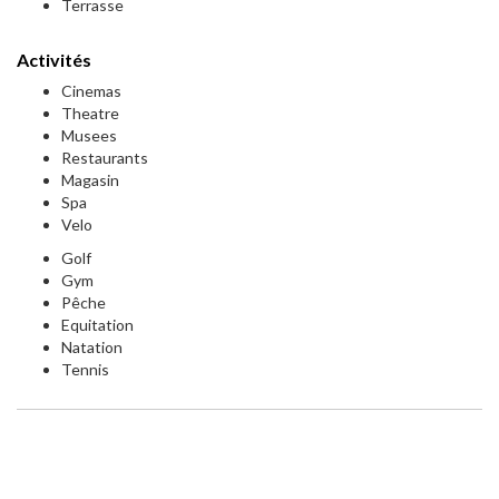
Terrasse
Activités
Cinemas
Theatre
Musees
Restaurants
Magasin
Spa
Velo
Golf
Gym
Pêche
Equitation
Natation
Tennis