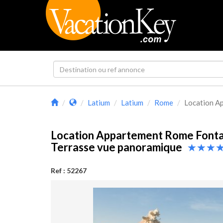
Latium
Latium
Rome
Location Ap
Location Appartement Rome Fonta
Terrasse vue panoramique
Ref : 52267