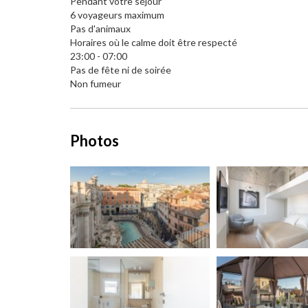
Pendant votre séjour
6 voyageurs maximum
Pas d'animaux
Horaires où le calme doit être respecté
23:00 - 07:00
Pas de fête ni de soirée
Non fumeur
Photos