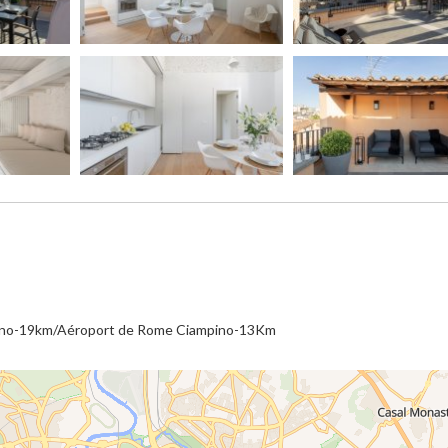
cino-19km/Aéroport de Rome Ciampino-13Km