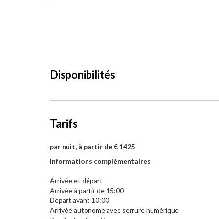
Disponibilités
Tarifs
par nuit, à partir de € 1425
Informations complémentaires
Arrivée et départ
Arrivée à partir de 15:00
Départ avant 10:00
Arrivée autonome avec serrure numérique