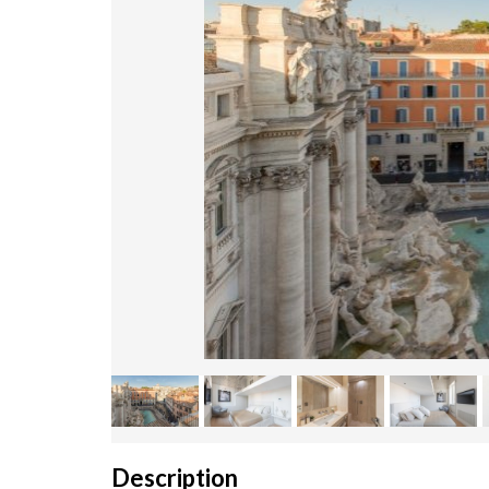
Description