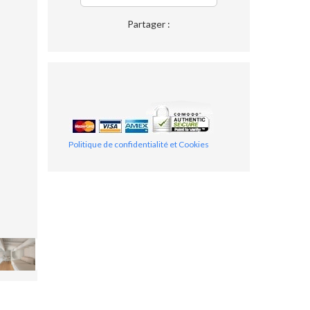
Partager :
Politique de confidentialité et Cookies