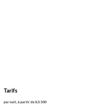
Tarifs
par nuit, à partir de ILS 500