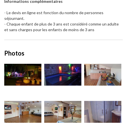
Informations complémentaires
- Le devis en ligne est fonction du nombre de personnes
séjournant.
- Chaque enfant de plus de 3 ans est considéré comme un adulte
et sans charges pour les enfants de moins de 3 ans
Photos