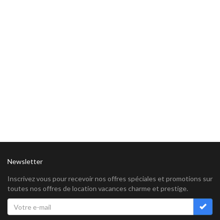
Newsletter
Inscrivez vous pour recevoir nos offres spéciales et promotions sur
toutes nos offres de location vacances charme et prestige.