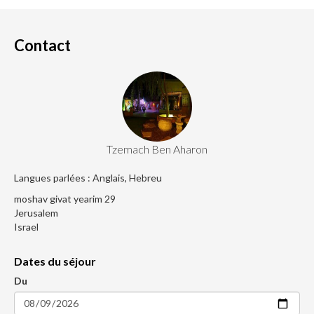
Contact
Tzemach Ben Aharon
Langues parlées : Anglais, Hebreu
moshav givat yearim 29
Jerusalem
Israel
Dates du séjour
Du