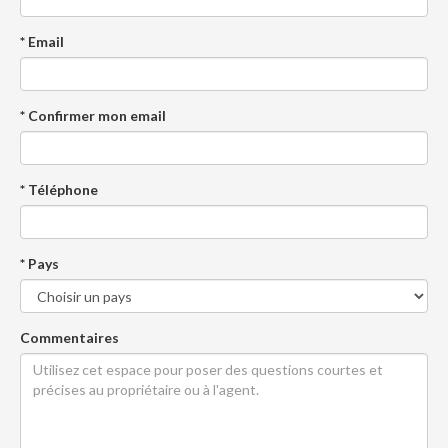
* Email
* Confirmer mon email
* Téléphone
* Pays
Commentaires