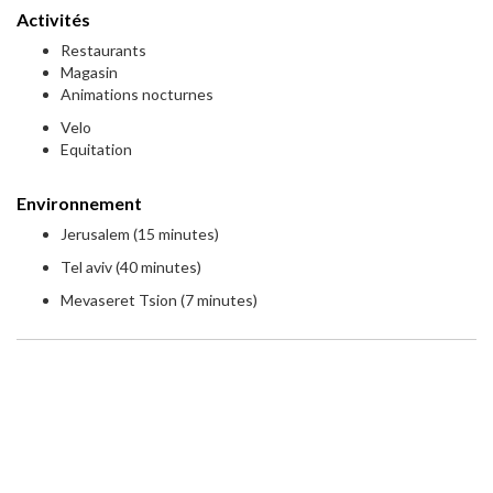
Activités
Restaurants
Magasin
Animations nocturnes
Velo
Equitation
Environnement
Jerusalem (15 minutes)
Tel aviv (40 minutes)
Mevaseret Tsion (7 minutes)