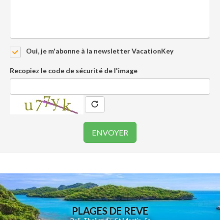
Oui, je m'abonne à la newsletter VacationKey
Recopiez le code de sécurité de l'image
PLAGES DE REVE