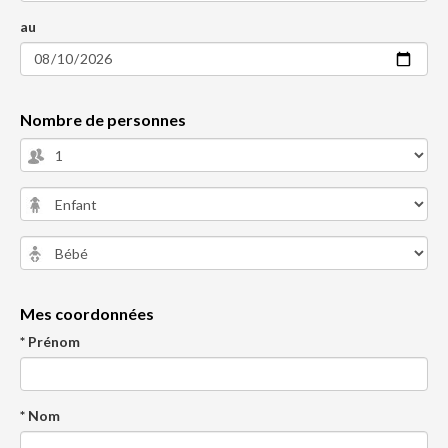
au
Nombre de personnes
Mes coordonnées
* Prénom
* Nom