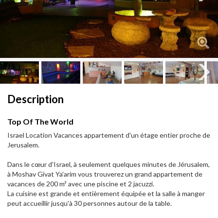
Next
Next
Description
Top Of The World
Israel Location Vacances appartement d'un étage entier proche de
Jerusalem.
Dans le cœur d'Israel, à seulement quelques minutes de Jérusalem,
à Moshav Givat Ya'arim vous trouverez un grand appartement de
vacances de 200 m² avec une piscine et 2 jacuzzi.
La cuisine est grande et entièrement équipée et la salle à manger
peut accueillir jusqu'à 30 personnes autour de la table.