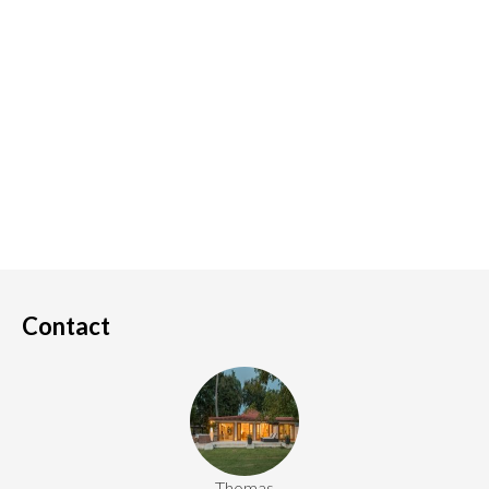
Contact
Thomas