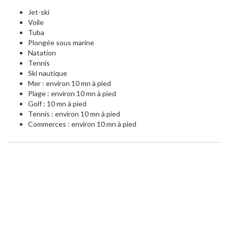
Jet-ski
Voile
Tuba
Plongée sous marine
Natation
Tennis
Ski nautique
Mer : environ 10 mn à pied
Plage : environ 10 mn à pied
Golf : 10 mn à pied
Tennis : environ 10 mn à pied
Commerces : environ 10 mn à pied