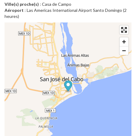
Ville(s) proche(s)
: Casa de Campo
Aéroport
: Las Americas International Airport Santo Domingo (2
heures)