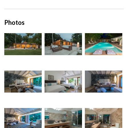
Photos