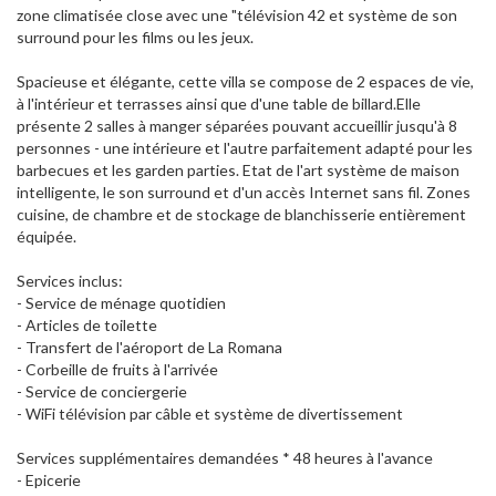
zone climatisée close avec une "télévision 42 et système de son
surround pour les films ou les jeux.
Spacieuse et élégante, cette villa se compose de 2 espaces de vie,
à l'intérieur et terrasses ainsi que d'une table de billard.Elle
présente 2 salles à manger séparées pouvant accueillir jusqu'à 8
personnes - une intérieure et l'autre parfaitement adapté pour les
barbecues et les garden parties. Etat de l'art système de maison
intelligente, le son surround et d'un accès Internet sans fil. Zones
cuisine, de chambre et de stockage de blanchisserie entièrement
équipée.
Services inclus:
- Service de ménage quotidien
- Articles de toilette
- Transfert de l'aéroport de La Romana
- Corbeille de fruits à l'arrivée
- Service de conciergerie
- WiFi télévision par câble et système de divertissement
Services supplémentaires demandées * 48 heures à l'avance
- Epicerie