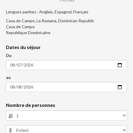
Langues parlées : Anglais, Espagnol, Français
Casa de Campo, La Romana, Dominican Republic
Casa de Campo
Republique Dominicaine
Dates du séjour
Du
au
Nombre de personnes