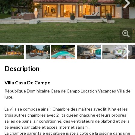
Next
Next
Description
Villa Casa De Campo
République Dominicaine Casa de Campo Location Vacances Villa de
luxe.
La villa se compose ainsi : Chambre des maîtres avec lit King et les
trois autres chambres avec 2 lits queen chacune et leurs propres
salles de bains, air conditionné, des ventilateurs de plafond et de la
télévision par câble et accès Internet sans fil.
La chambre parentale est située juste à côté de la piscine dans une