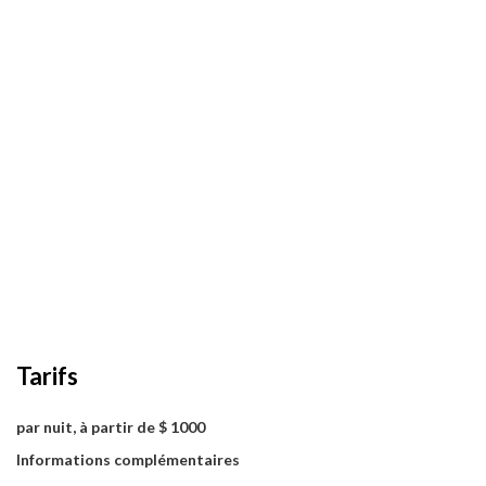
Tarifs
par nuit, à partir de $ 1000
Informations complémentaires