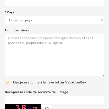
* Pays
Commentaires
Oui, je m'abonne à la newsletter VacationKey
Recopiez le code de sécurité de l'image