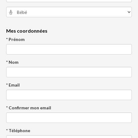
Mes coordonnées
* Prénom
* Nom
* Email
* Confirmer mon email
* Téléphone