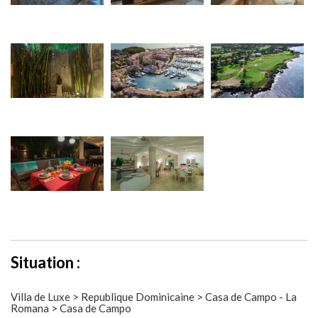
Situation :
Villa de Luxe > Republique Dominicaine > Casa de Campo - La
Romana > Casa de Campo