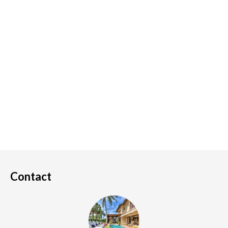
Contact