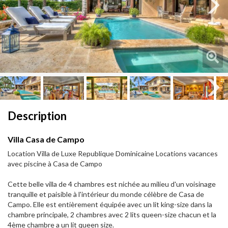
Next
Next
Description
Villa Casa de Campo
Location Villa de Luxe Republique Dominicaine Locations vacances
avec piscine à Casa de Campo
Cette belle villa de 4 chambres est nichée au milieu d'un voisinage
tranquille et paisible à l'intérieur du monde célèbre de Casa de
Campo. Elle est entièrement équipée avec un lit king-size dans la
chambre principale, 2 chambres avec 2 lits queen-size chacun et la
4ème chambre a un lit queen size.