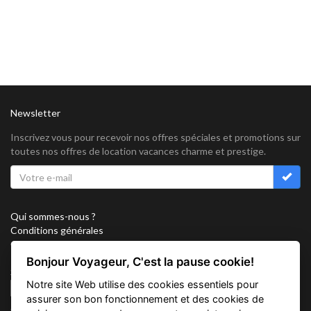
Newsletter
Inscrivez vous pour recevoir nos offres spéciales et promotions sur
toutes nos offres de location vacances charme et prestige.
Qui sommes-nous ?
Conditions générales
Confidentialité
Partenariat
Bonjour Voyageur, C'est la pause cookie!
Sitemap
Notre site Web utilise des cookies essentiels pour
Cookies
assurer son bon fonctionnement et des cookies de
Suivez nous sur