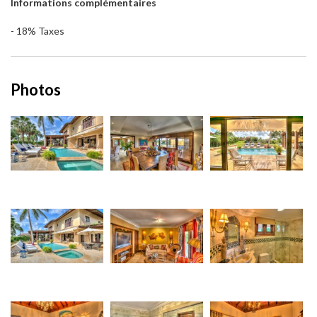
Informations complémentaires
- 18% Taxes
Photos