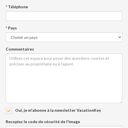
* Téléphone
* Pays
Commentaires
Oui, je m'abonne à la newsletter VacationKey
Recopiez le code de sécurité de l'image