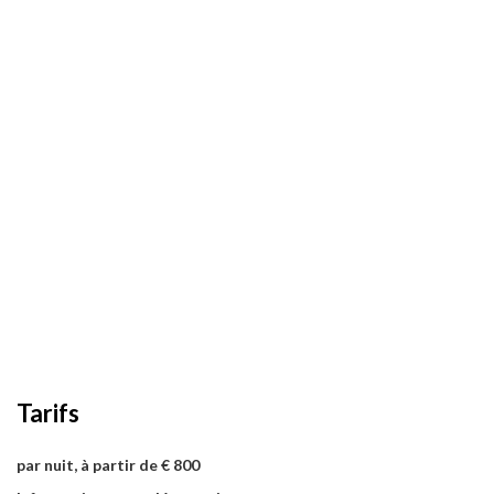
Tarifs
par nuit, à partir de € 800