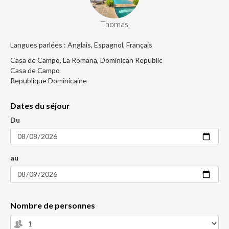
Thomas
Langues parlées : Anglais, Espagnol, Français
Casa de Campo, La Romana, Dominican Republic
Casa de Campo
Republique Dominicaine
Dates du séjour
Du
au
Nombre de personnes