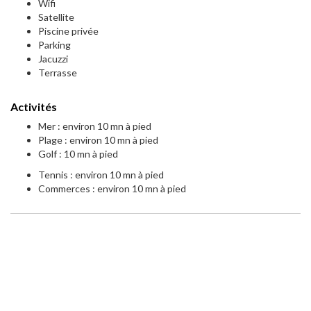
Wifi
Satellite
Piscine privée
Parking
Jacuzzi
Terrasse
Activités
Mer : environ 10 mn à pied
Plage : environ 10 mn à pied
Golf : 10 mn à pied
Tennis : environ 10 mn à pied
Commerces : environ 10 mn à pied