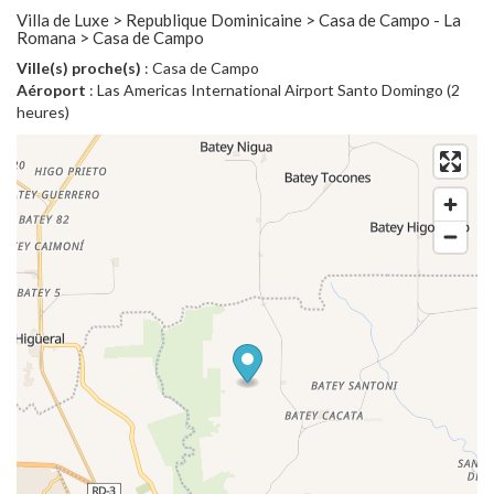
Villa de Luxe > Republique Dominicaine > Casa de Campo - La
Romana > Casa de Campo
Ville(s) proche(s)
: Casa de Campo
Aéroport
: Las Americas International Airport Santo Domingo (2
heures)