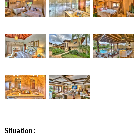
Situation :