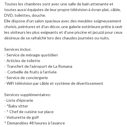
Toutes les chambres sont avec une salle de bain attenante et
toutes aussi équipées de leur propre télévision à écran plat, câble,
DVD, toilettes, douche.
Elle dispose d'un salon spacieux avec des meubles soigneusement
choisis, peintures et d'un décor, une galerie extérieure prête à ravir
les visiteurs les plus exigeants et d'une piscine et jacuzzi pour ceux
désireux de se rafraîchir lors des chaudes journées ou nuits.
Services inclus:
- Service de ménage quotidien
- Articles de toilette
- Transfert de l'aéroport de La Romana
- Corbeille de fruits à l'arrivée
- Service de conciergerie
- WiFi télévision par câble et système de divertissement
Services supplémentaires:
- Liste d'épicerie
- *Baby sitter
- * Chef de cuisine sur place
- Voiturette de golf
* Demandées 48 heures à l'avance