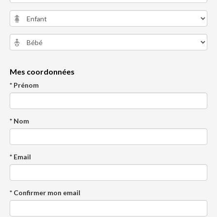
Mes coordonnées
* Prénom
* Nom
* Email
* Confirmer mon email