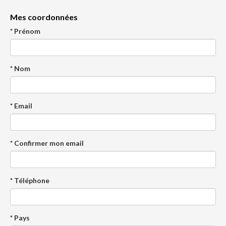
Mes coordonnées
* Prénom
* Nom
* Email
* Confirmer mon email
* Téléphone
* Pays