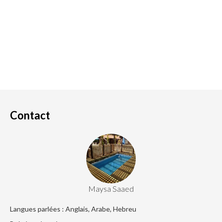
Contact
Maysa Saaed
Langues parlées : Anglais, Arabe, Hebreu