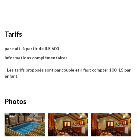
Tarifs
par nuit, à partir de ILS 600
Informations complémentaires
- Les tarifs proposés sont par couple et il faut compter 100 ILS par
enfant.
Photos