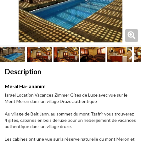
Next
Next
Description
Me-al Ha- ananim
Israel Location Vacances Zimmer Gîtes de Luxe avec vue sur le
Mont Meron dans un village Druze authentique
Au village de Beit Jann, au sommet du mont Tzafrir vous trouverez
4 gîtes, cabanes en bois de luxe pour un hébergement de vacances
authentique dans un village druze.
Les cabines ont une vue sur la réserve naturelle du mont Meron et