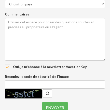
Commentaires
Oui, je m'abonne à la newsletter VacationKey
Recopiez le code de sécurité de l'image