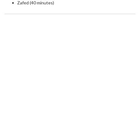
Zafed (40 minutes)