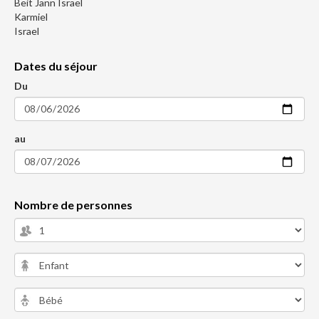
Beit Jann Israel
Karmiel
Israel
Dates du séjour
Du
au
Nombre de personnes