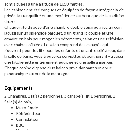
sont situées à une altitude de 1050 mètres.
Les cabines ont été conçues et équipées de façon à intégrer la vie
privée, la tranquillité et une expérience authentique de la tradition
druze.
Chaque gîte dispose d'une chambre double séparée avec un coin
jacuzzi sur un splendide parquet, d'un grand lit double et une
armoire en bois pour ranger les vêtements, salon et une télévision
avec chaines câblées. Le salon comprend des canapés qui
s'ouvrent pour des lits pour les enfants et un autre téléviseur, dans
la salle de bains, vous trouverez serviettes et peignoirs, il y a aussi
une kitchenette entièrement équipée et une salle à manger.
Chaque cabine dispose d'un balcon privé donnant sur la vue
panoramique autour de la montagne.
Equipements
2 Chambres, 1 lit(s) 2 personnes, 3 canapé(s)-lit 1 personne, 1
Salle(s) de bain,
Micro-Onde
Réfrigérateur
Congélateur
BBQ